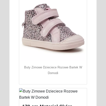
Buty Zimowe Dzieciece Rozowe Bartek W
Domodi