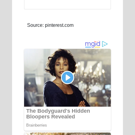
Source: pinterest.com