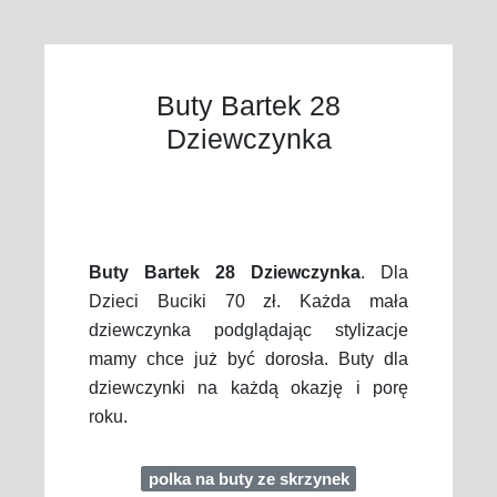
Buty Bartek 28
Dziewczynka
Buty Bartek 28 Dziewczynka
. Dla
Dzieci Buciki 70 zł. Każda mała
dziewczynka podglądając stylizacje
mamy chce już być dorosła. Buty dla
dziewczynki na każdą okazję i porę
roku.
polka na buty ze skrzynek