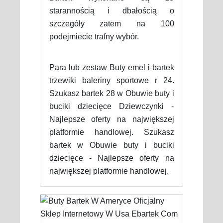
starannością i dbałością o
szczegóły zatem na 100
podejmiecie trafny wybór.
Para lub zestaw Buty emel i bartek
trzewiki baleriny sportowe r 24.
Szukasz bartek 28 w Obuwie buty i
buciki dziecięce Dziewczynki -
Najlepsze oferty na największej
platformie handlowej. Szukasz
bartek w Obuwie buty i buciki
dziecięce - Najlepsze oferty na
największej platformie handlowej.