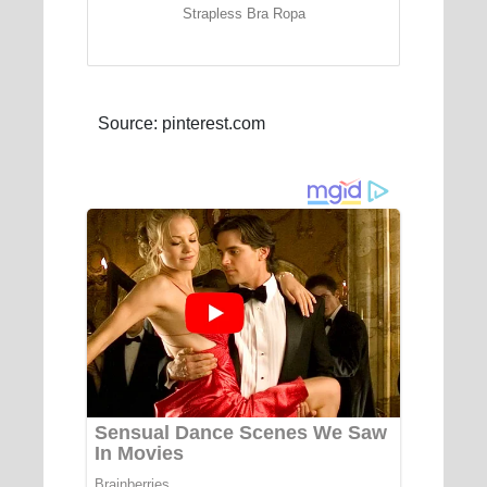
Strapless Bra Ropa
Source: pinterest.com