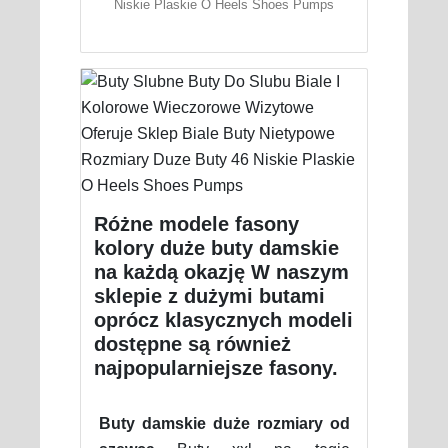
Niskie Plaskie O Heels Shoes Pumps
Różne modele fasony
kolory duże buty damskie
na każdą okazję W naszym
sklepie z dużymi butami
oprócz klasycznych modeli
dostępne są również
najpopularniejsze fasony.
Buty damskie duże rozmiary od