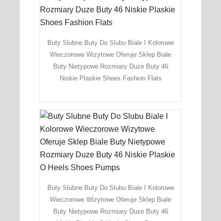
Buty Slubne Buty Do Slubu Biale I Kolorowe
Wieczorowe Wizytowe Oferuje Sklep Biale
Buty Nietypowe Rozmiary Duze Buty 46
Niskie Plaskie Shoes Fashion Flats
Buty Slubne Buty Do Slubu Biale I Kolorowe
Wieczorowe Wizytowe Oferuje Sklep Biale
Buty Nietypowe Rozmiary Duze Buty 46