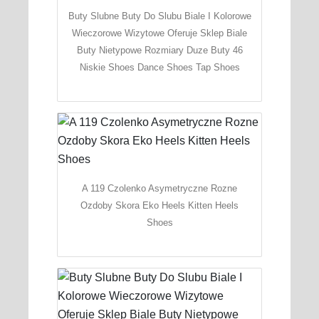
Buty Slubne Buty Do Slubu Biale I Kolorowe
Wieczorowe Wizytowe Oferuje Sklep Biale
Buty Nietypowe Rozmiary Duze Buty 46
Niskie Shoes Dance Shoes Tap Shoes
A 119 Czolenko Asymetryczne Rozne
Ozdoby Skora Eko Heels Kitten Heels
Shoes