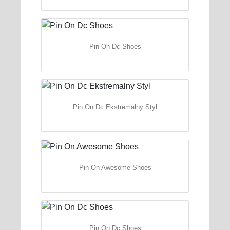
Pin On Dc Shoes
Pin On Dc Ekstremalny Styl
Pin On Awesome Shoes
Pin On Dc Shoes