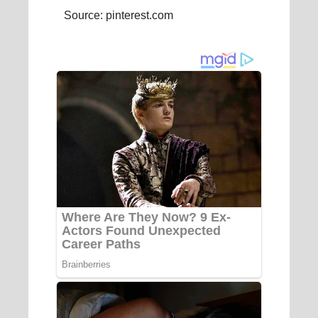
Source: pinterest.com