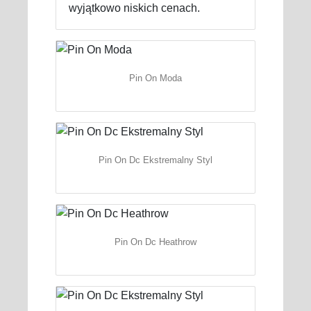
wyjątkowo niskich cenach.
Pin On Moda
Pin On Dc Ekstremalny Styl
Pin On Dc Heathrow