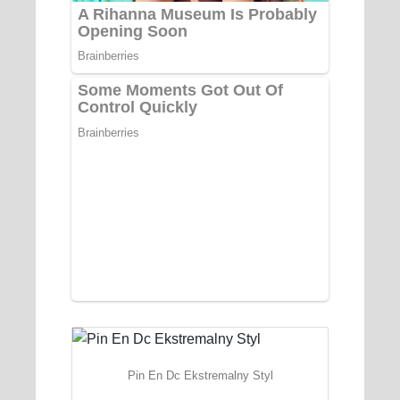
Pin En Dc Ekstremalny Styl