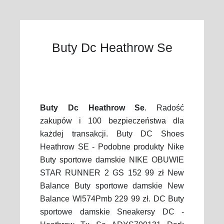
Buty Dc Heathrow Se
Buty Dc Heathrow Se
. Radość
zakupów i 100 bezpieczeństwa dla
każdej transakcji. Buty DC Shoes
Heathrow SE - Podobne produkty Nike
Buty sportowe damskie NIKE OBUWIE
STAR RUNNER 2 GS 152 99 zł New
Balance Buty sportowe damskie New
Balance Wl574Pmb 229 99 zł. DC Buty
sportowe damskie Sneakersy DC -