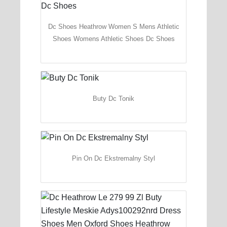
Dc Shoes Heathrow Women S Mens Athletic
Shoes Womens Athletic Shoes Dc Shoes
Buty Dc Tonik
Pin On Dc Ekstremalny Styl