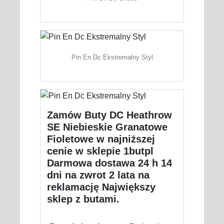
Pin En Dc Ekstremalny Styl
Zamów Buty DC Heathrow
SE Niebieskie Granatowe
Fioletowe w najniższej
cenie w sklepie 1butpl
Darmowa dostawa 24 h 14
dni na zwrot 2 lata na
reklamację Największy
sklep z butami.