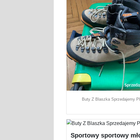
Buty Z Blaszka Sprzedajemy P
Sportowy sportowy mł