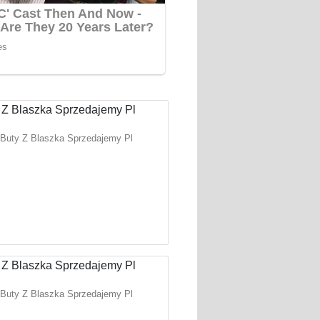
Buty Z Blaszka Sprzedajemy Pl
Buty Z Blaszka Sprzedajemy Pl