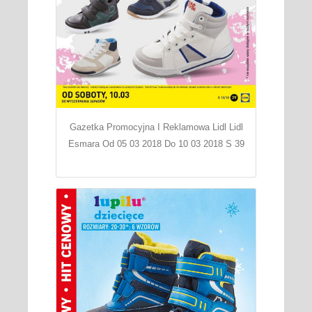
Gazetka Promocyjna I Reklamowa Lidl Lidl
Esmara Od 05 03 2018 Do 10 03 2018 S 39