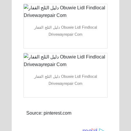
دليل الثلج القفار Obuwie Lidl Findlocal
Drivewayrepair Com
دليل الثلج القفار Obuwie Lidl Findlocal
Drivewayrepair Com
Source: pinterest.com