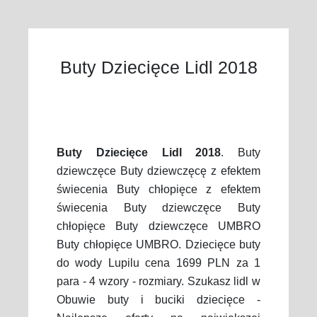
Buty Dziecięce Lidl 2018
Buty Dziecięce Lidl 2018
. Buty
dziewczęce Buty dziewczęcę z efektem
świecenia Buty chłopięce z efektem
świecenia Buty dziewczęce Buty
chłopięce Buty dziewczęce UMBRO
Buty chłopięce UMBRO. Dziecięce buty
do wody Lupilu cena 1699 PLN za 1
para - 4 wzory - rozmiary. Szukasz lidl w
Obuwie buty i buciki dziecięce -