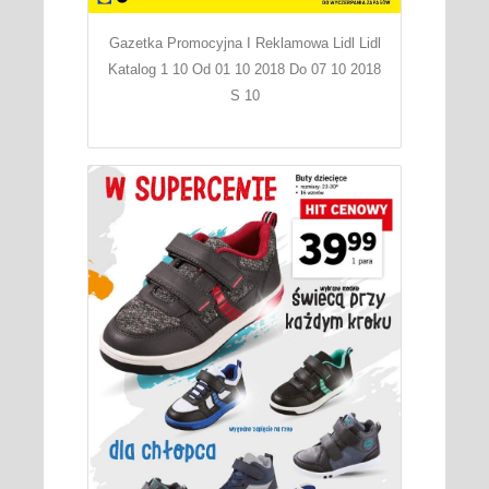
Gazetka Promocyjna I Reklamowa Lidl Lidl
Katalog 1 10 Od 01 10 2018 Do 07 10 2018
S 10