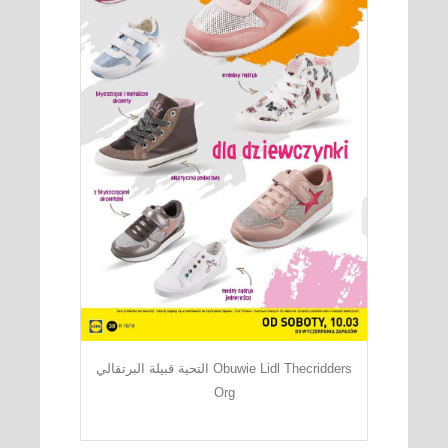
التحية قبيلة البرتقالي Obuwie Lidl Thecridders
Org