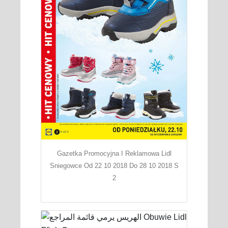
Gazetka Promocyjna I Reklamowa Lidl
Sniegowce Od 22 10 2018 Do 28 10 2018 S
2