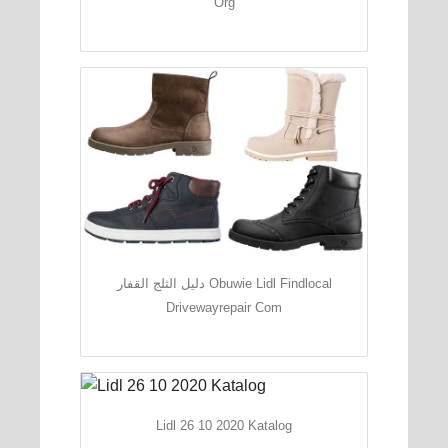
Org
دليل الثلج القفار Obuwie Lidl Findlocal
Drivewayrepair Com
Lidl 26 10 2020 Katalog