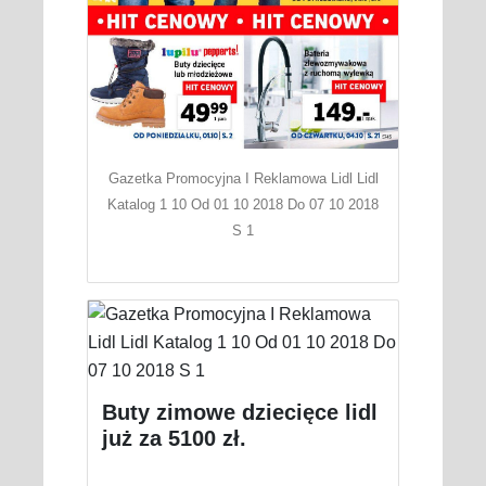
Gazetka Promocyjna I Reklamowa Lidl Lidl
Katalog 1 10 Od 01 10 2018 Do 07 10 2018
S 1
Buty zimowe dziecięce lidl
już za 5100 zł.