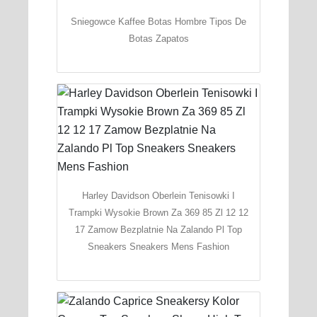
Sniegowce Kaffee Botas Hombre Tipos De
Botas Zapatos
Harley Davidson Oberlein Tenisowki I
Trampki Wysokie Brown Za 369 85 Zl 12 12
17 Zamow Bezplatnie Na Zalando Pl Top
Sneakers Sneakers Mens Fashion