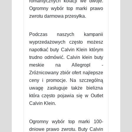
romantycznych kolacji we dwoje.
Ogromny wybór top marki prawo
zwrotu darmowa przesyłka.
Podczas naszych kampanii
wyprzedażowych często możesz
napotkać buty Calvin Klein którym
trudno odmówić. Calvin klein buty
meskie na Allegropl -
Zróżnicowany zbiór ofert najlepsze
ceny i promocje. Na szczególną
uwagę zasługuje także bielizna
która często pojawia się w Outlet
Calvin Klein.
Ogromny wybór top marki 100-
dniowe prawo zwrotu. Buty Calvin