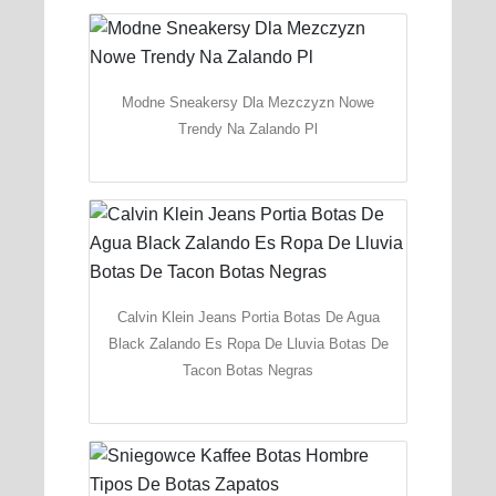
Modne Sneakersy Dla Mezczyzn Nowe
Trendy Na Zalando Pl
Calvin Klein Jeans Portia Botas De Agua
Black Zalando Es Ropa De Lluvia Botas De
Tacon Botas Negras