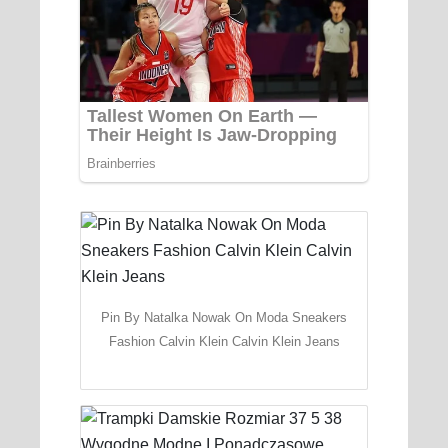
Pin By Natalka Nowak On Moda Sneakers
Fashion Calvin Klein Calvin Klein Jeans