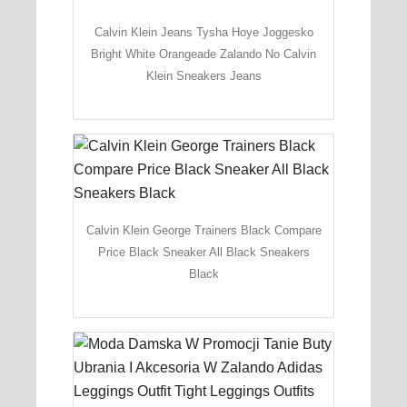
Calvin Klein Jeans Tysha Hoye Joggesko
Bright White Orangeade Zalando No Calvin
Klein Sneakers Jeans
Calvin Klein George Trainers Black Compare
Price Black Sneaker All Black Sneakers
Black