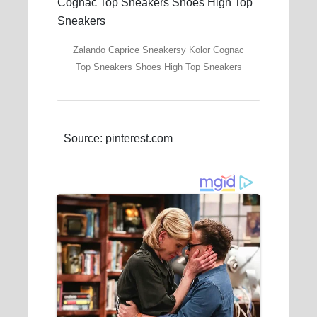
Zalando Caprice Sneakersy Kolor Cognac
Top Sneakers Shoes High Top Sneakers
Source: pinterest.com