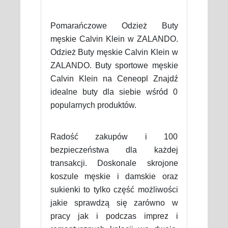
Pomarańczowe Odzież Buty
męskie Calvin Klein w ZALANDO.
Odzież Buty męskie Calvin Klein w
ZALANDO. Buty sportowe męskie
Calvin Klein na Ceneopl Znajdź
idealne buty dla siebie wśród 0
popularnych produktów.
Radość zakupów i 100
bezpieczeństwa dla każdej
transakcji. Doskonale skrojone
koszule męskie i damskie oraz
sukienki to tylko część możliwości
jakie sprawdzą się zarówno w
pracy jak i podczas imprez i