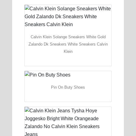
Calvin Klein Solange Sneakers White Gold
Zalando Dk Sneakers White Sneakers Calvin
Klein
Pin On Buty Shoes