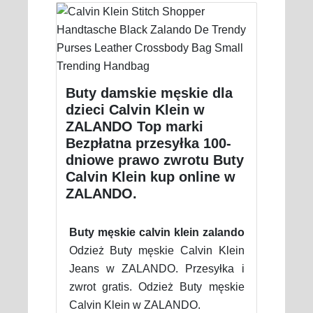
Buty damskie męskie dla
dzieci Calvin Klein w
ZALANDO Top marki
Bezpłatna przesyłka 100-
dniowe prawo zwrotu Buty
Calvin Klein kup online w
ZALANDO.
Buty męskie calvin klein zalando
Odzież Buty męskie Calvin Klein
Jeans w ZALANDO. Przesyłka i
zwrot gratis. Odzież Buty męskie
Calvin Klein w ZALANDO.