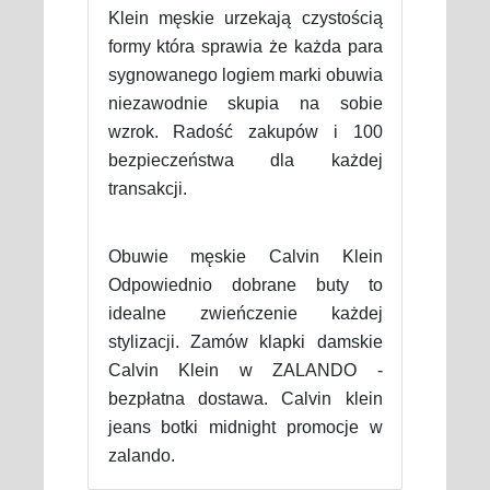
Klein męskie urzekają czystością
formy która sprawia że każda para
sygnowanego logiem marki obuwia
niezawodnie skupia na sobie
wzrok. Radość zakupów i 100
bezpieczeństwa dla każdej
transakcji.
Obuwie męskie Calvin Klein
Odpowiednio dobrane buty to
idealne zwieńczenie każdej
stylizacji. Zamów klapki damskie
Calvin Klein w ZALANDO -
bezpłatna dostawa. Calvin klein
jeans botki midnight promocje w
zalando.