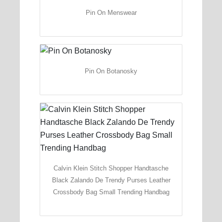
Pin On Menswear
Pin On Botanosky
Calvin Klein Stitch Shopper Handtasche
Black Zalando De Trendy Purses Leather
Crossbody Bag Small Trending Handbag