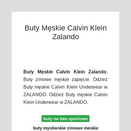
Buty Męskie Calvin Klein
Zalando
Buty Męskie Calvin Klein Zalando
.
Buty zimowe męskie zapięcie. Odzież
Buty męskie Calvin Klein Underwear w
ZALANDO. Odzież Buty męskie Calvin
Klein Underwear w ZALANDO.
buty na lato sportowe
buty mysliwskie zimowe meskie