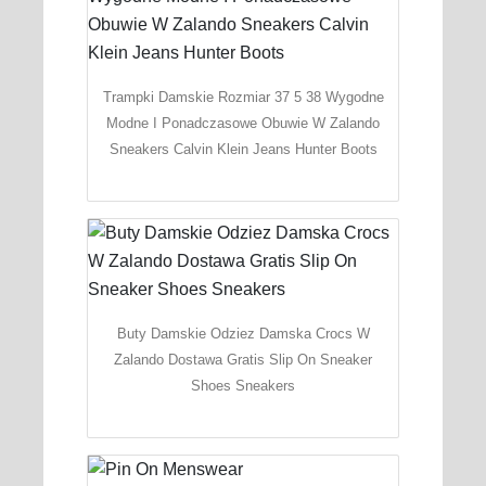
Trampki Damskie Rozmiar 37 5 38 Wygodne
Modne I Ponadczasowe Obuwie W Zalando
Sneakers Calvin Klein Jeans Hunter Boots
Buty Damskie Odziez Damska Crocs W
Zalando Dostawa Gratis Slip On Sneaker
Shoes Sneakers