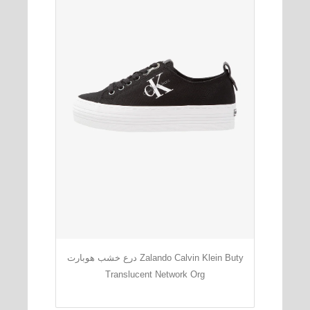
درع خشب هوبارت Zalando Calvin Klein Buty
Translucent Network Org