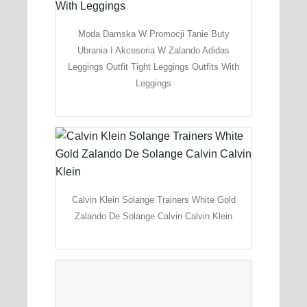
Moda Damska W Promocji Tanie Buty
Ubrania I Akcesoria W Zalando Adidas
Leggings Outfit Tight Leggings Outfits With
Leggings
Calvin Klein Solange Trainers White Gold
Zalando De Solange Calvin Calvin Klein