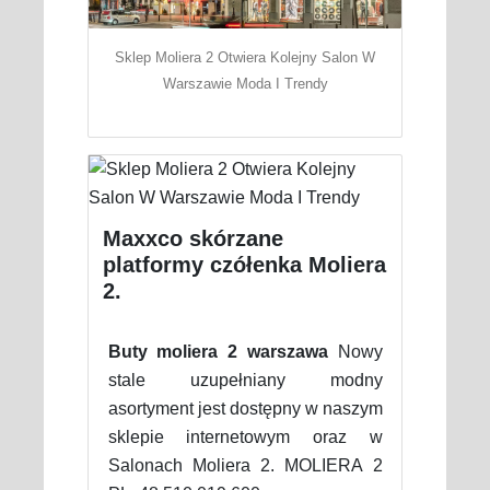
Sklep Moliera 2 Otwiera Kolejny Salon W
Warszawie Moda I Trendy
Maxxco skórzane
platformy czółenka Moliera
2.
Buty moliera 2 warszawa
Nowy
stale uzupełniany modny
asortyment jest dostępny w naszym
sklepie internetowym oraz w
Salonach Moliera 2. MOLIERA 2