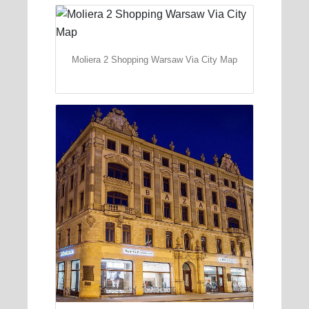
Moliera 2 Shopping Warsaw Via City Map