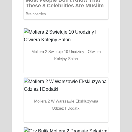
Moliera 2 Swietuje 10 Urodziny I Otwiera
Kolejny Salon
Moliera 2 W Warszawie Ekskluzywna
Odziez I Dodatki