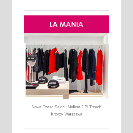
Nowa Czesc Salonu Moliera 2 Pl Trzech
Krzyzy Warszawa