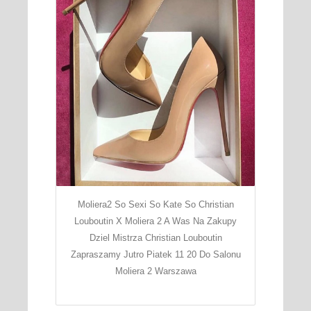
Moliera2 So Sexi So Kate So Christian
Louboutin X Moliera 2 A Was Na Zakupy
Dziel Mistrza Christian Louboutin
Zapraszamy Jutro Piatek 11 20 Do Salonu
Moliera 2 Warszawa