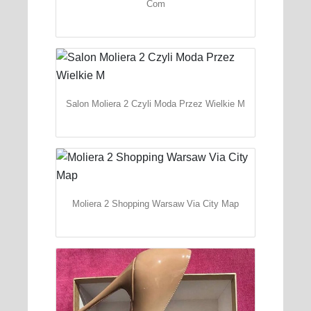
Com
Salon Moliera 2 Czyli Moda Przez Wielkie M
Moliera 2 Shopping Warsaw Via City Map