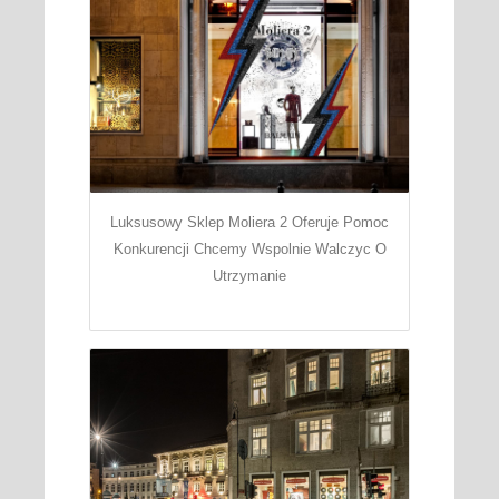
Luksusowy Sklep Moliera 2 Oferuje Pomoc
Konkurencji Chcemy Wspolnie Walczyc O
Utrzymanie