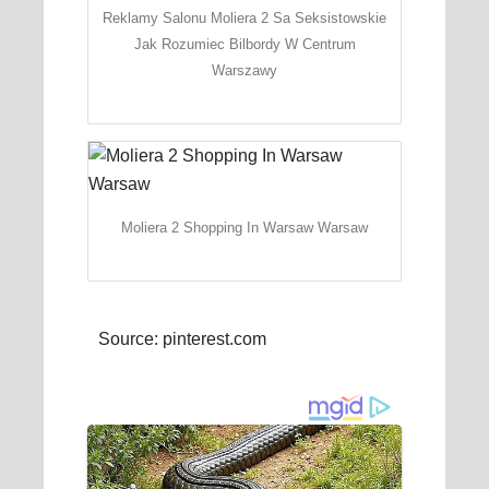
Reklamy Salonu Moliera 2 Sa Seksistowskie
Jak Rozumiec Bilbordy W Centrum
Warszawy
Moliera 2 Shopping In Warsaw Warsaw
Source: pinterest.com