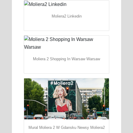
Moliera2 Linkedin
Moliera 2 Shopping In Warsaw Warsaw
Mural Moliera 2 W Gdansku Newsy Moliera2