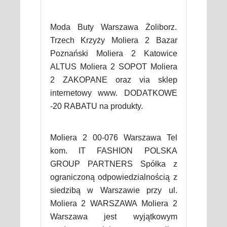
Moda Buty Warszawa Żoliborz.
Trzech Krzyży Moliera 2 Bazar
Poznański Moliera 2 Katowice
ALTUS Moliera 2 SOPOT Moliera
2 ZAKOPANE oraz via sklep
internetowy www. DODATKOWE
-20 RABATU na produkty.
Moliera 2 00-076 Warszawa Tel
kom. IT FASHION POLSKA
GROUP PARTNERS Spółka z
ograniczoną odpowiedzialnością z
siedzibą w Warszawie przy ul.
Moliera 2 WARSZAWA Moliera 2
Warszawa jest wyjątkowym