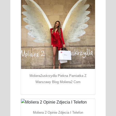
Moliera2uskrzydla Piekna Pamiatka Z
Warszawy Blog Moliera2 Com
Moliera 2 Opinie Zdjecia I Telefon