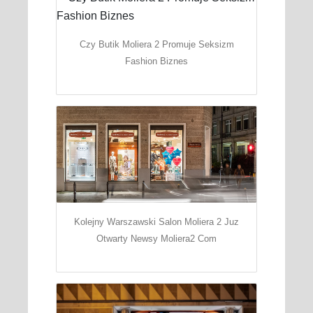
Czy Butik Moliera 2 Promuje Seksizm
Fashion Biznes
Kolejny Warszawski Salon Moliera 2 Juz
Otwarty Newsy Moliera2 Com