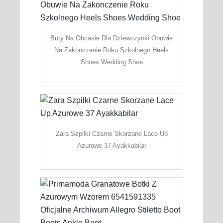
Buty Na Obcasie Dla Dziewczynki Obuwie
Na Zakonczenie Roku Szkolnego Heels
Shoes Wedding Shoe
Zara Szpilki Czarne Skorzane Lace Up
Azurowe 37 Ayakkabilar