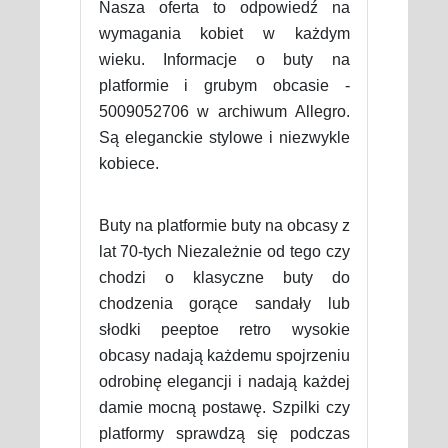
Nasza oferta to odpowiedź na
wymagania kobiet w każdym
wieku. Informacje o buty na
platformie i grubym obcasie -
5009052706 w archiwum Allegro.
Są eleganckie stylowe i niezwykle
kobiece.
Buty na platformie buty na obcasy z
lat 70-tych Niezależnie od tego czy
chodzi o klasyczne buty do
chodzenia gorące sandały lub
słodki peeptoe retro wysokie
obcasy nadają każdemu spojrzeniu
odrobinę elegancji i nadają każdej
damie mocną postawę. Szpilki czy
platformy sprawdzą się podczas