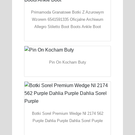
Primamoda Granatowe Botki Z Azurowym
Wzorem 6541591335 Oficjalne Archiwum
Allegro Stiletto Boot Boots Ankle Boot
Pin On Kocham Buty
Botki Sorel Premium Wedge Nl 2174 562
Purple Dahlia Purple Dahlia Sorel Purple