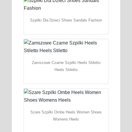
Szpilki Dla Dzieci Shoes Sandals Fashion
Zamszowe Czarne Szpilki Heels Stiletto
Heels Stiletto
Szare Szpilki Ombe Heels Women Shoes
Womens Heels