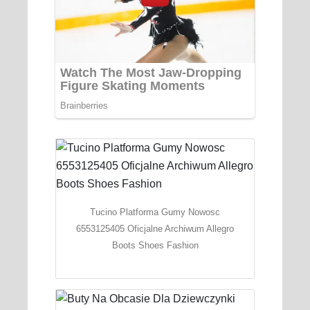
Tucino Platforma Gumy Nowosc
6553125405 Oficjalne Archiwum Allegro
Boots Shoes Fashion