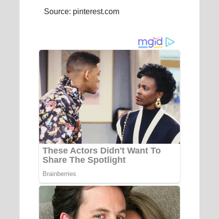
Source: pinterest.com