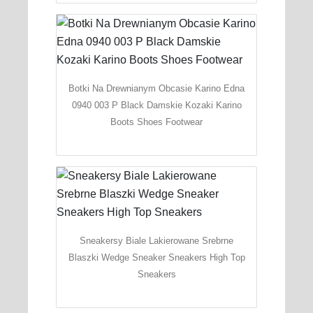
Botki Na Drewnianym Obcasie Karino Edna
0940 003 P Black Damskie Kozaki Karino
Boots Shoes Footwear
Sneakersy Biale Lakierowane Srebrne
Blaszki Wedge Sneaker Sneakers High Top
Sneakers