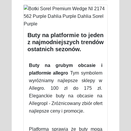
Buty na platformie to jeden
z najmodniejszych trendów
ostatnich sezonów.
Buty na grubym obcasie i
platformie allegro
Tym symbolem
wyróżniamy najlepsze sklepy w
Allegro. 100 zł do 175 zł.
Eleganckie buty na obcasie na
Allegropl - Zróżnicowany zbiór ofert
najlepsze ceny i promocje.
Platforma sprawia że buty mogą