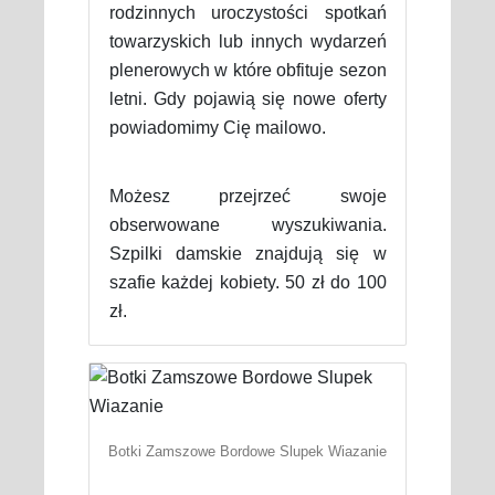
rodzinnych uroczystości spotkań
towarzyskich lub innych wydarzeń
plenerowych w które obfituje sezon
letni. Gdy pojawią się nowe oferty
powiadomimy Cię mailowo.
Możesz przejrzeć swoje
obserwowane wyszukiwania.
Szpilki damskie znajdują się w
szafie każdej kobiety. 50 zł do 100
zł.
Botki Zamszowe Bordowe Slupek Wiazanie