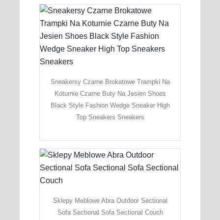
Sneakersy Czarne Brokatowe Trampki Na
Koturnie Czarne Buty Na Jesien Shoes
Black Style Fashion Wedge Sneaker High
Top Sneakers Sneakers
Sklepy Meblowe Abra Outdoor Sectional
Sofa Sectional Sofa Sectional Couch