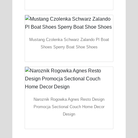
Mustang Czolenka Schwarz Zalando Pl Boat
Shoes Sperry Boat Shoe Shoes
Naroznik Rogowka Agnes Resto Design
Promocja Sectional Couch Home Decor
Design