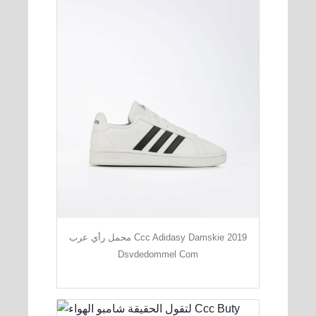
محمل رأي عرب Ccc Adidasy Damskie 2019
Dsvdedommel Com