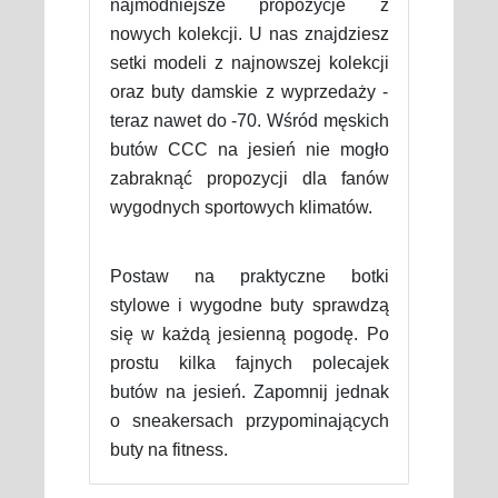
najmodniejsze propozycje z
nowych kolekcji. U nas znajdziesz
setki modeli z najnowszej kolekcji
oraz buty damskie z wyprzedaży -
teraz nawet do -70. Wśród męskich
butów CCC na jesień nie mogło
zabraknąć propozycji dla fanów
wygodnych sportowych klimatów.
Postaw na praktyczne botki
stylowe i wygodne buty sprawdzą
się w każdą jesienną pogodę. Po
prostu kilka fajnych polecajek
butów na jesień. Zapomnij jednak
o sneakersach przypominających
buty na fitness.