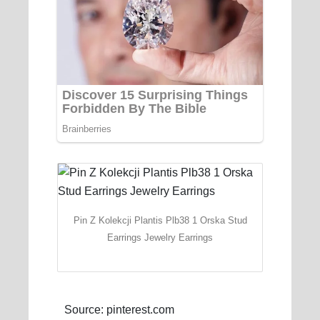
Pin Z Kolekcji Plantis Plb38 1 Orska Stud
Earrings Jewelry Earrings
Source: pinterest.com