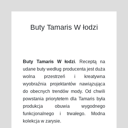
Buty Tamaris W łodzi
Buty Tamaris W łodzi
. Receptą na
udane buty według producenta jest duża
wolna przestrzeń i kreatywna
wyobraźnia projektantów nawiązująca
do obecnych trendów mody. Od chwili
powstania priorytetem dla Tamaris była
produkcja obuwia wygodnego
funkcjonalnego i trwałego. Modna
kolekcja w zarysie.