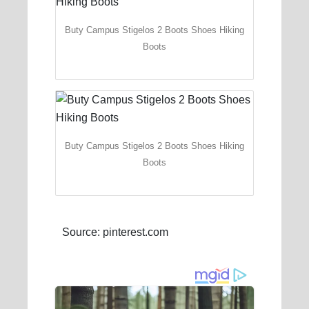
Buty Campus Stigelos 2 Boots Shoes Hiking
Boots
Buty Campus Stigelos 2 Boots Shoes Hiking
Boots
Source: pinterest.com