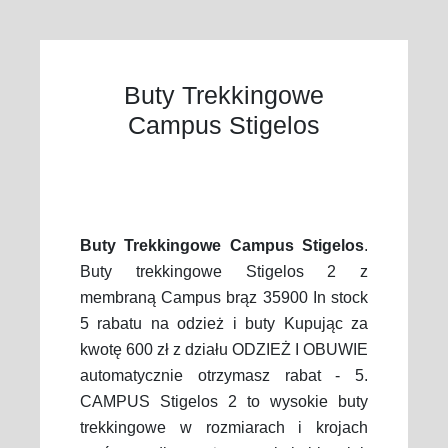
Buty Trekkingowe
Campus Stigelos
Buty Trekkingowe Campus Stigelos
.
Buty trekkingowe Stigelos 2 z
membraną Campus brąz 35900 In stock
5 rabatu na odzież i buty Kupując za
kwotę 600 zł z działu ODZIEŻ I OBUWIE
automatycznie otrzymasz rabat - 5.
CAMPUS Stigelos 2 to wysokie buty
trekkingowe w rozmiarach i krojach