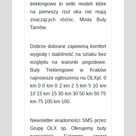
trekkingowe to setki modeli które
na pierwszy rzut oka nie mają
znaczących różnic. Moda Buty
Tarnów.
Dobrze dobrane zapewnią komfort
wygodę i stabilność na szlaku bez
względu na warunki pogodowe.
Buty Trekkingowe w Kraków
najnowsze ogłoszenia na OLXpl. 0
km 0 0 km 0 2 km 2 5 km 5 10 km
10 15 km 15 30 km 30 50 km 50 75
km 75 100 km 100.
Newsletter wiadomości SMS przez
Grupę OLX sp. Oferujemy buty