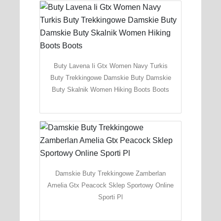
Buty Lavena Ii Gtx Women Navy Turkis
Buty Trekkingowe Damskie Buty Damskie
Buty Skalnik Women Hiking Boots Boots
Damskie Buty Trekkingowe Zamberlan
Amelia Gtx Peacock Sklep Sportowy Online
Sporti Pl