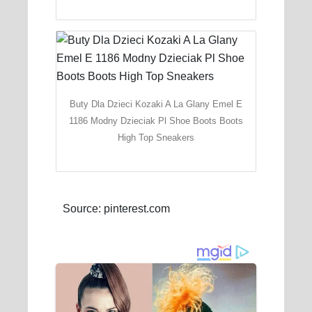
Buty Dla Dzieci Kozaki A La Glany Emel E
1186 Modny Dzieciak Pl Shoe Boots Boots
High Top Sneakers
Source: pinterest.com