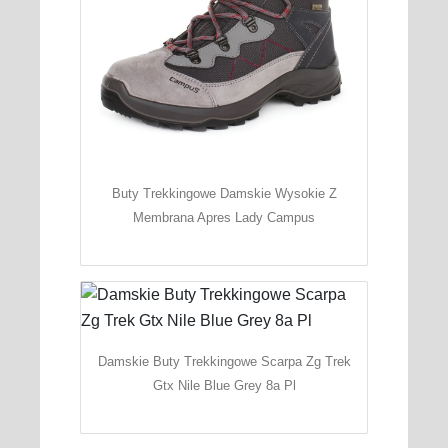
Buty Trekkingowe Damskie Wysokie Z
Membrana Apres Lady Campus
Damskie Buty Trekkingowe Scarpa Zg Trek
Gtx Nile Blue Grey 8a Pl