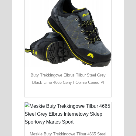
Buty Trekkingowe Elbrus Tilbur Steel Grey
Black Lime 4665 Ceny I Opinie Ceneo Pl
Meskie Buty Trekkingowe Tilbur 4665 Steel