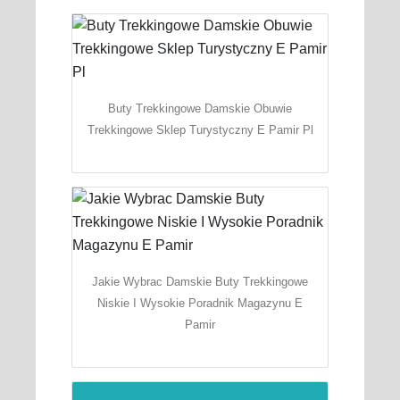
Buty Trekkingowe Damskie Obuwie
Trekkingowe Sklep Turystyczny E Pamir Pl
Jakie Wybrac Damskie Buty Trekkingowe
Niskie I Wysokie Poradnik Magazynu E
Pamir