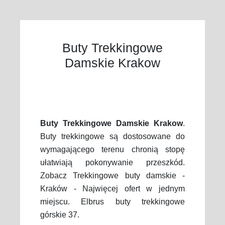
Buty Trekkingowe
Damskie Krakow
Buty Trekkingowe Damskie Krakow
.
Buty trekkingowe są dostosowane do
wymagającego terenu chronią stopę
ułatwiają pokonywanie przeszkód.
Zobacz Trekkingowe buty damskie -
Kraków - Najwięcej ofert w jednym
miejscu. Elbrus buty trekkingowe
górskie 37.