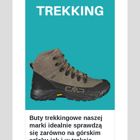
Buty trekkingowe naszej
marki idealnie sprawdzą
się zarówno na górskim