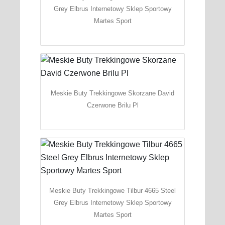
Grey Elbrus Internetowy Sklep Sportowy
Martes Sport
Meskie Buty Trekkingowe Skorzane David
Czerwone Brilu Pl
Meskie Buty Trekkingowe Tilbur 4665 Steel
Grey Elbrus Internetowy Sklep Sportowy
Martes Sport