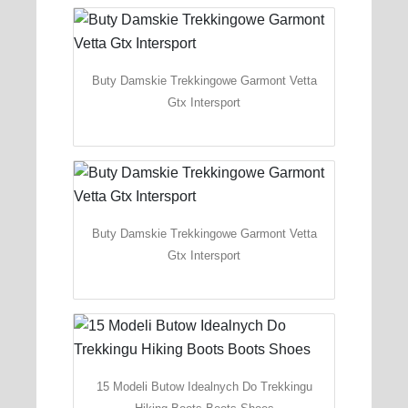
Buty Damskie Trekkingowe Garmont Vetta
Gtx Intersport
Buty Damskie Trekkingowe Garmont Vetta
Gtx Intersport
15 Modeli Butow Idealnych Do Trekkingu