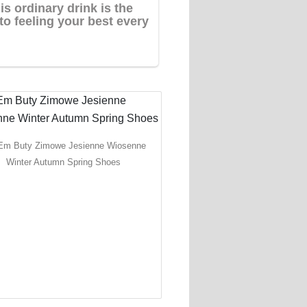
Em Buty Zimowe Jesienne Wiosenne
Winter Autumn Spring Shoes