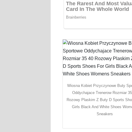
Wiosna Kobiet Przyczynowe Buty Sp
Oddychajace Trenerow Rozmiar 35
Rozowy Plaskim Z Buty D Sports Sho
Girls Black And White Shoes Wom
Sneakers