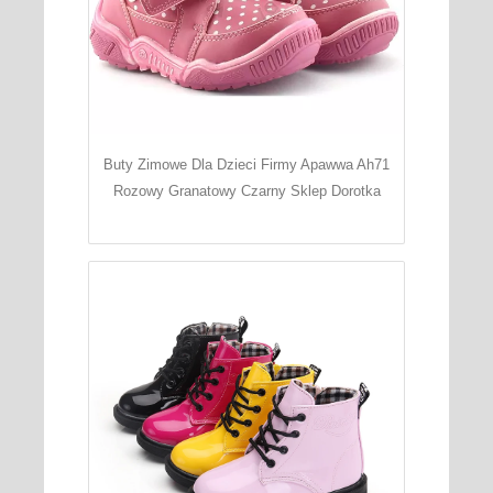
Buty Zimowe Dla Dzieci Firmy Apawwa Ah71
Rozowy Granatowy Czarny Sklep Dorotka