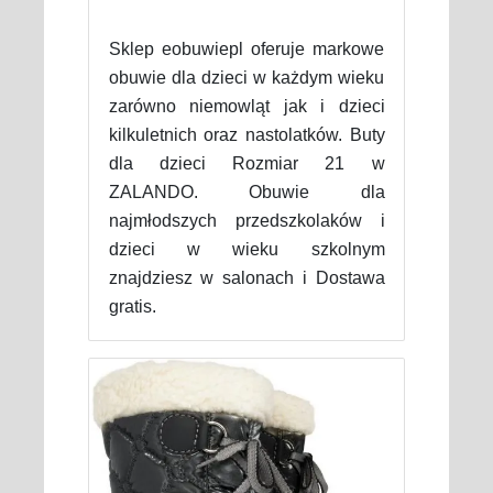
Sklep eobuwiepl oferuje markowe
obuwie dla dzieci w każdym wieku
zarówno niemowląt jak i dzieci
kilkuletnich oraz nastolatków. Buty
dla dzieci Rozmiar 21 w
ZALANDO. Obuwie dla
najmłodszych przedszkolaków i
dzieci w wieku szkolnym
znajdziesz w salonach i Dostawa
gratis.