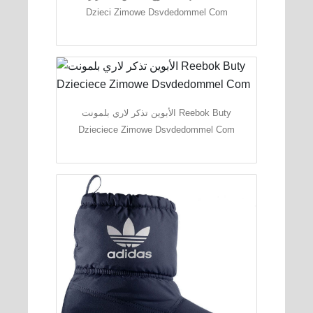
Dzieci Zimowe Dsvdedommel Com
الأبوين تذكر لاري بلمونت Reebok Buty
Dzieciece Zimowe Dsvdedommel Com