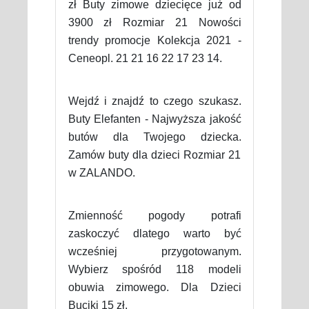
zł Buty zimowe dziecięce już od
3900 zł Rozmiar 21 Nowości
trendy promocje Kolekcja 2021 -
Ceneopl. 21 21 16 22 17 23 14.
Wejdź i znajdź to czego szukasz.
Buty Elefanten - Najwyższa jakość
butów dla Twojego dziecka.
Zamów buty dla dzieci Rozmiar 21
w ZALANDO.
Zmienność pogody potrafi
zaskoczyć dlatego warto być
wcześniej przygotowanym.
Wybierz spośród 118 modeli
obuwia zimowego. Dla Dzieci
Buciki 15 zł.