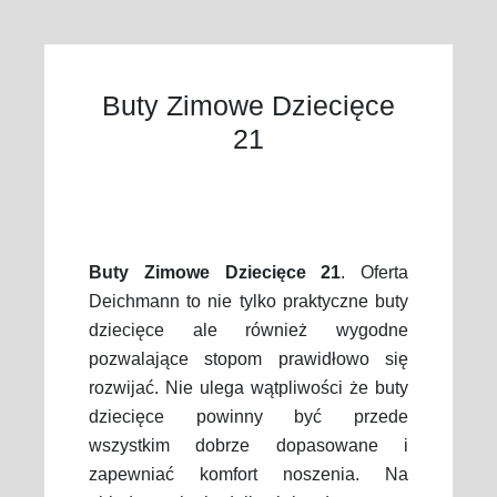
Buty Zimowe Dziecięce
21
Buty Zimowe Dziecięce 21
. Oferta
Deichmann to nie tylko praktyczne buty
dziecięce ale również wygodne
pozwalające stopom prawidłowo się
rozwijać. Nie ulega wątpliwości że buty
dziecięce powinny być przede
wszystkim dobrze dopasowane i
zapewniać komfort noszenia. Na