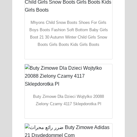
Mhyons Child Snow Boots Shoes For Girls
Boys Boots Fashion Soft Bottom Baby Girls
Boot 21 30 Autumn Winter Child Girls Snow
Boots Girls Boots Kids Girls Boots
Buty Zimowe Dla Dzieci Wojtylko 20088
Zielony Czarny 4117 Sklepdorotka Pl