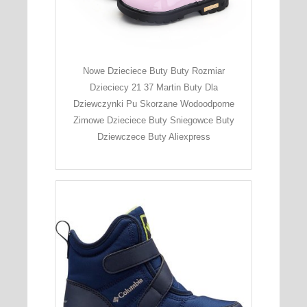
Nowe Dzieciece Buty Buty Rozmiar
Dzieciecy 21 37 Martin Buty Dla
Dziewczynki Pu Skorzane Wodoodporne
Zimowe Dzieciece Buty Sniegowce Buty
Dziewczece Buty Aliexpress