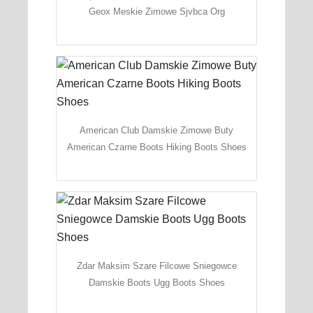
Geox Meskie Zimowe Sjvbca Org
American Club Damskie Zimowe Buty
American Czarne Boots Hiking Boots Shoes
Zdar Maksim Szare Filcowe Sniegowce
Damskie Boots Ugg Boots Shoes