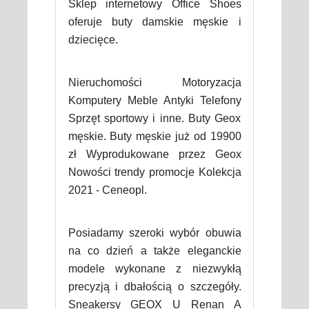
Sklep internetowy Office Shoes
oferuje buty damskie męskie i
dziecięce.
Nieruchomości Motoryzacja
Komputery Meble Antyki Telefony
Sprzęt sportowy i inne. Buty Geox
męskie. Buty męskie już od 19900
zł Wyprodukowane przez Geox
Nowości trendy promocje Kolekcja
2021 - Ceneopl.
Posiadamy szeroki wybór obuwia
na co dzień a także eleganckie
modele wykonane z niezwykłą
precyzją i dbałością o szczegóły.
Sneakersy GEOX U Renan A