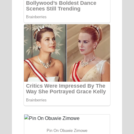
Pin On Obuwie Zimowe