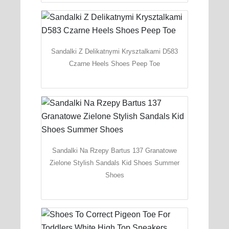
Sandalki Z Delikatnymi Krysztalkami D583
Czarne Heels Shoes Peep Toe
Sandalki Na Rzepy Bartus 137 Granatowe
Zielone Stylish Sandals Kid Shoes Summer
Shoes