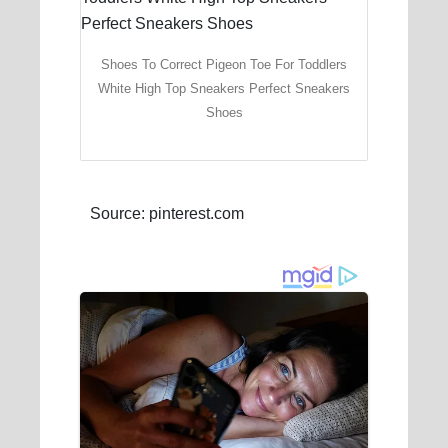
Shoes To Correct Pigeon Toe For Toddlers
White High Top Sneakers Perfect Sneakers
Shoes
Source: pinterest.com