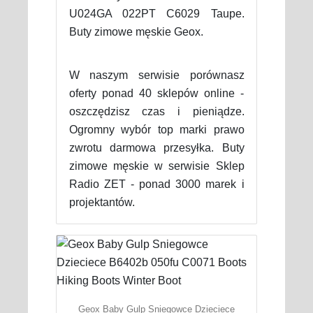
U024GA 022PT C6029 Taupe.
Buty zimowe męskie Geox.
W naszym serwisie porównasz
oferty ponad 40 sklepów online -
oszczędzisz czas i pieniądze.
Ogromny wybór top marki prawo
zwrotu darmowa przesyłka. Buty
zimowe męskie w serwisie Sklep
Radio ZET - ponad 3000 marek i
projektantów.
Geox Baby Gulp Sniegowce Dzieciece