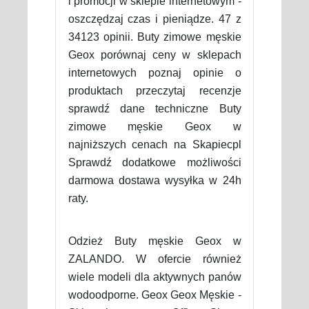
i promocji w sklepie internetowym -
oszczędzaj czas i pieniądze. 47 z
34123 opinii. Buty zimowe męskie
Geox porównaj ceny w sklepach
internetowych poznaj opinie o
produktach przeczytaj recenzje
sprawdź dane techniczne Buty
zimowe męskie Geox w
najniższych cenach na Skapiecpl
Sprawdź dodatkowe możliwości
darmowa dostawa wysyłka w 24h
raty.
Odzież Buty męskie Geox w
ZALANDO. W ofercie również
wiele modeli dla aktywnych panów
wodoodporne. Geox Geox Męskie -