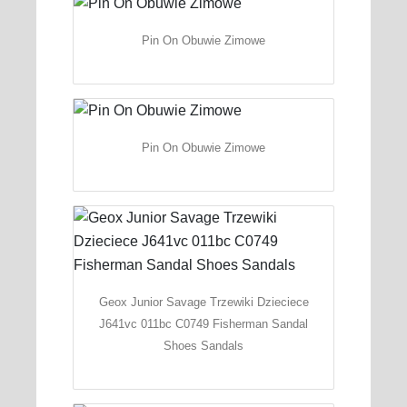
Pin On Obuwie Zimowe
Pin On Obuwie Zimowe
Geox Junior Savage Trzewiki Dzieciece
J641vc 011bc C0749 Fisherman Sandal
Shoes Sandals