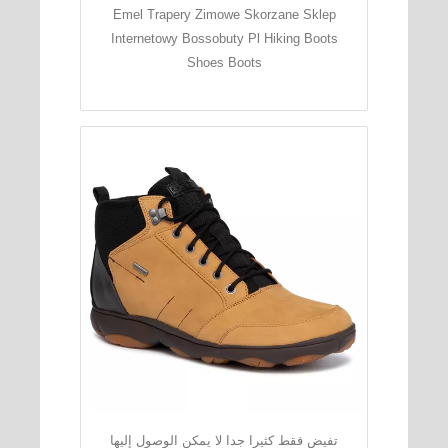
Emel Trapery Zimowe Skorzane Sklep
Internetowy Bossobuty Pl Hiking Boots
Shoes Boots
تفيض فقط كثيرا جدا لا يمكن الوصول إليها