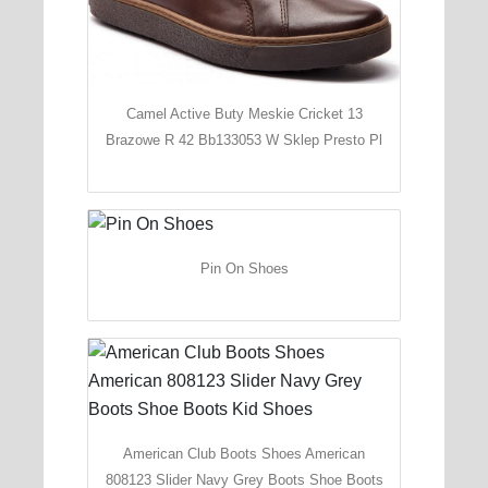
Camel Active Buty Meskie Cricket 13
Brazowe R 42 Bb133053 W Sklep Presto Pl
Pin On Shoes
American Club Boots Shoes American
808123 Slider Navy Grey Boots Shoe Boots