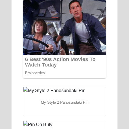
My Style 2 Panosundaki Pin