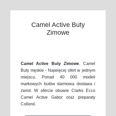
Camel Active Buty
Zimowe
Camel Active Buty Zimowe
. Camel
Buty męskie - Najwięcej ofert w jednym
miejscu. Ponad 40 000 modeli
markowych butów darmowa dostawa i
zwrot. W ofercie obuwie Clarks Ecco
Camel Acitve Gabor oraz preparaty
Collonil.