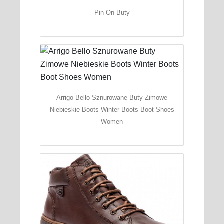
Pin On Buty
Arrigo Bello Sznurowane Buty Zimowe
Niebieskie Boots Winter Boots Boot Shoes
Women