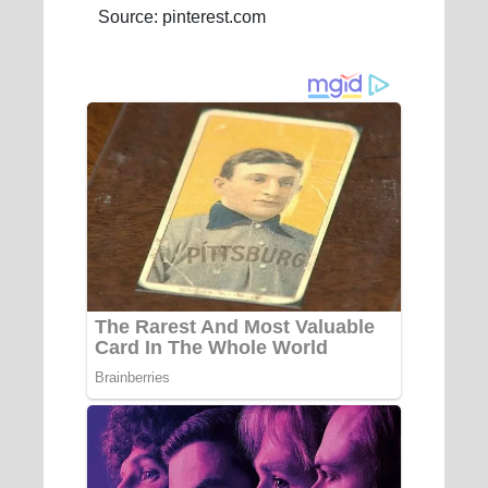
Source: pinterest.com