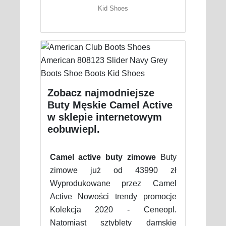
Kid Shoes
Zobacz najmodniejsze
Buty Męskie Camel Active
w sklepie internetowym
eobuwiepl.
Camel active buty zimowe
Buty
zimowe już od 43990 zł
Wyprodukowane przez Camel
Active Nowości trendy promocje
Kolekcja 2020 - Ceneopl.
Natomiast sztyblety damskie