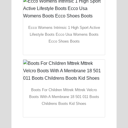
Ecco Womens Intrinsic 1 High Sport Active
Lifestyle Boots Ecco Usa Womens Boots
Ecco Shoes Boots
Boots For Children Mttrek Mttrek Velcro
Boots With A Membrane 18 501 011 Boots
Childrens Boots Kid Shoes