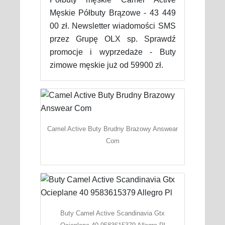
Męskie Półbuty Brązowe - 43 449
00 zł. Newsletter wiadomości SMS
przez Grupę OLX sp. Sprawdź
promocje i wyprzedaże - Buty
zimowe męskie już od 59900 zł.
Camel Active Buty Brudny Brazowy Answear
Com
Buty Camel Active Scandinavia Gtx