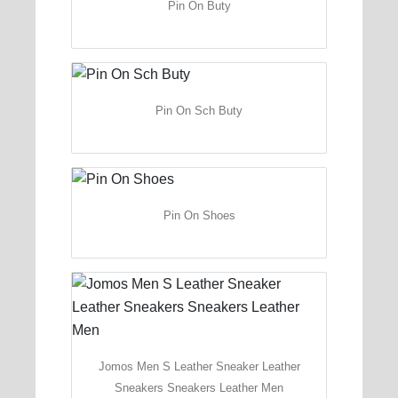
Pin On Buty
Pin On Sch Buty
Pin On Shoes
Jomos Men S Leather Sneaker Leather
Sneakers Sneakers Leather Men