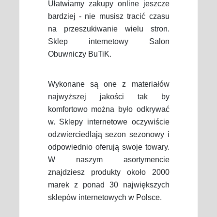
Ułatwiamy zakupy online jeszcze
bardziej - nie musisz tracić czasu
na przeszukiwanie wielu stron.
Sklep internetowy Salon
Obuwniczy BuTiK.
Wykonane są one z materiałów
najwyższej jakości tak by
komfortowo można było odkrywać
w. Sklepy internetowe oczywiście
odzwierciedlają sezon sezonowy i
odpowiednio oferują swoje towary.
W naszym asortymencie
znajdziesz produkty około 2000
marek z ponad 30 największych
sklepów internetowych w Polsce.