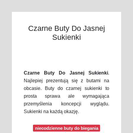
Czarne Buty Do Jasnej
Sukienki
Czarne Buty Do Jasnej Sukienki
.
Najlepiej prezentują się z butami na
obcasie. Buty do czarnej sukienki to
prosta sprawa ale wymagająca
przemyślenia koncepcji wyglądu.
Sukienki na każdą okazję.
niecodzienne buty do biegania