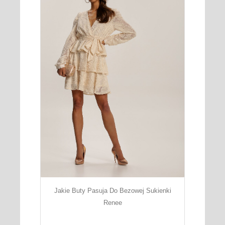
Jakie Buty Pasuja Do Bezowej Sukienki
Renee