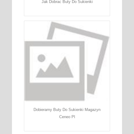
Jak Dobrac Buty Do Sukienki
Dobieramy Buty Do Sukienki Magazyn
Ceneo Pl