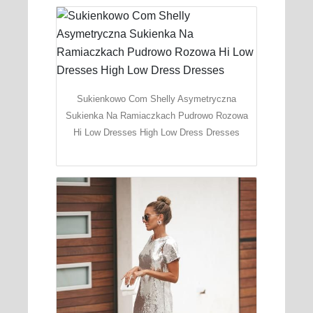
Sukienkowo Com Shelly Asymetryczna
Sukienka Na Ramiaczkach Pudrowo Rozowa
Hi Low Dresses High Low Dress Dresses