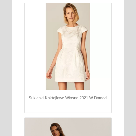
Sukienki Koktajlowe Wiosna 2021 W Domodi