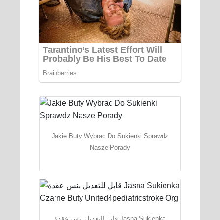
Jakie Buty Wybrac Do Sukienki Sprawdz
Nasze Porady
قابل للتعديل بنس عقدة Jasna Sukienka