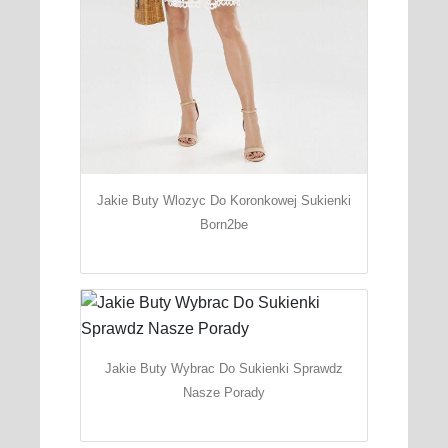
Jakie Buty Wlozyc Do Koronkowej Sukienki
Born2be
Jakie Buty Wybrac Do Sukienki Sprawdz
Nasze Porady