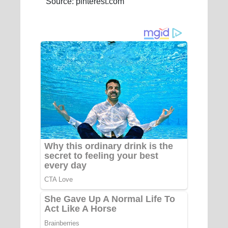
Source: pinterest.com