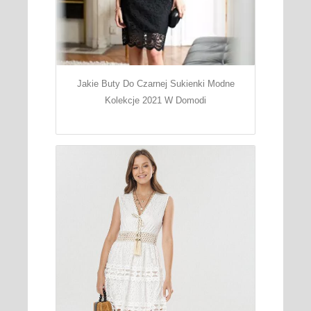
Jakie Buty Do Czarnej Sukienki Modne
Kolekcje 2021 W Domodi