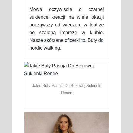
Mowa oczywiście o czarnej
sukience kreacji na wiele okazji
począwszy od wieczoru w teatrze
po szaloną imprezę w klubie.
Nasze skórzane oficerki to. Buty do
nordic walking.
Jakie Buty Pasuja Do Bezowej Sukienki
Renee