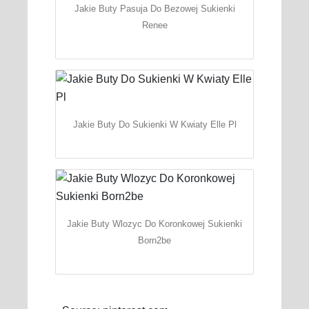
Jakie Buty Pasuja Do Bezowej Sukienki
Renee
Jakie Buty Do Sukienki W Kwiaty Elle Pl
Jakie Buty Wlozyc Do Koronkowej Sukienki
Born2be