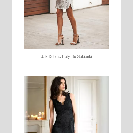
Jak Dobrac Buty Do Sukienki