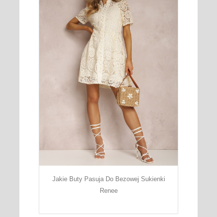
Jakie Buty Pasuja Do Bezowej Sukienki
Renee