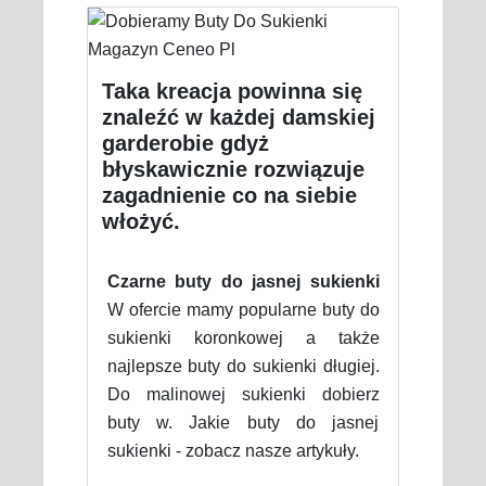
Taka kreacja powinna się
znaleźć w każdej damskiej
garderobie gdyż
błyskawicznie rozwiązuje
zagadnienie co na siebie
włożyć.
Czarne buty do jasnej sukienki
W ofercie mamy popularne buty do
sukienki koronkowej a także
najlepsze buty do sukienki długiej.
Do malinowej sukienki dobierz
buty w. Jakie buty do jasnej
sukienki - zobacz nasze artykuły.