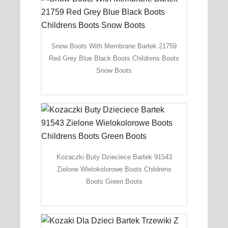
Snow Boots With Membrane Bartek 21759
Red Grey Blue Black Boots Childrens Boots
Snow Boots
Kozaczki Buty Dzieciece Bartek 91543
Zielone Wielokolorowe Boots Childrens
Boots Green Boots