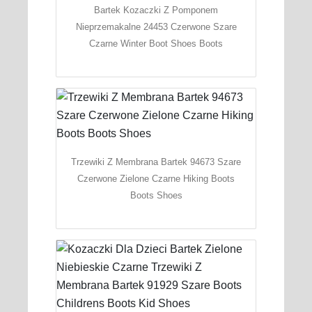
Bartek Kozaczki Z Pomponem
Nieprzemakalne 24453 Czerwone Szare
Czarne Winter Boot Shoes Boots
Trzewiki Z Membrana Bartek 94673 Szare
Czerwone Zielone Czarne Hiking Boots
Boots Shoes