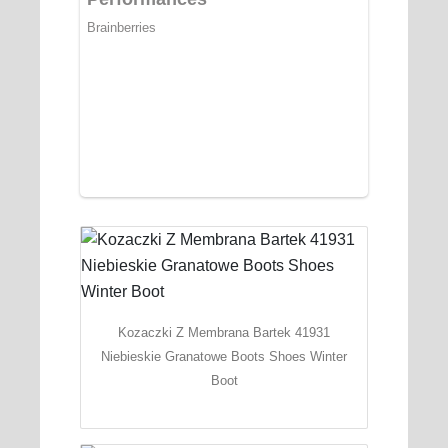
Kozaczki Z Membrana Bartek 41931
Niebieskie Granatowe Boots Shoes Winter
Boot