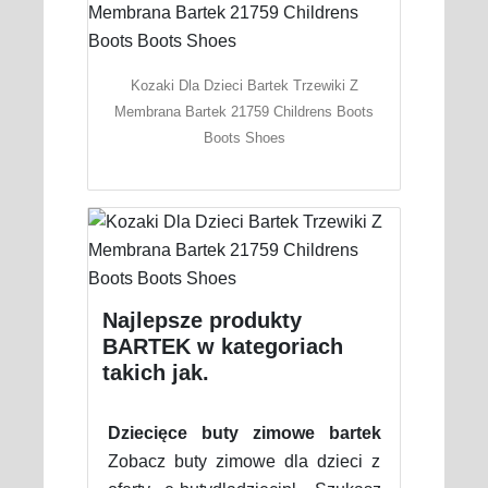
Kozaki Dla Dzieci Bartek Trzewiki Z
Membrana Bartek 21759 Childrens Boots
Boots Shoes
Najlepsze produkty
BARTEK w kategoriach
takich jak.
Dziecięce buty zimowe bartek
Zobacz buty zimowe dla dzieci z