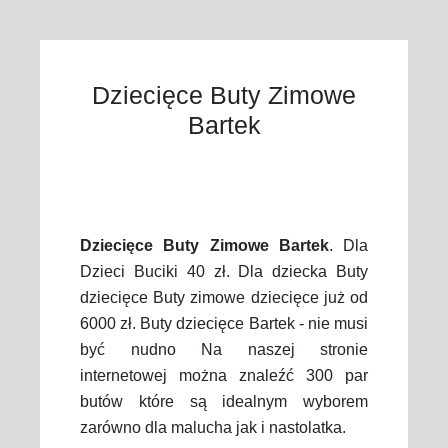
Dziecięce Buty Zimowe
Bartek
Dziecięce Buty Zimowe Bartek
. Dla
Dzieci Buciki 40 zł. Dla dziecka Buty
dziecięce Buty zimowe dziecięce już od
6000 zł. Buty dziecięce Bartek - nie musi
być nudno Na naszej stronie
internetowej można znaleźć 300 par
butów które są idealnym wyborem
zarówno dla malucha jak i nastolatka.