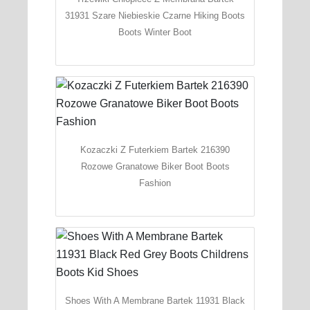
31931 Szare Niebieskie Czarne Hiking Boots
Boots Winter Boot
Kozaczki Z Futerkiem Bartek 216390
Rozowe Granatowe Biker Boot Boots
Fashion
Shoes With A Membrane Bartek 11931 Black