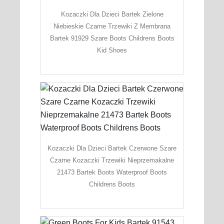
Kozaczki Dla Dzieci Bartek Zielone
Niebieskie Czarne Trzewiki Z Membrana
Bartek 91929 Szare Boots Childrens Boots
Kid Shoes
Kozaczki Dla Dzieci Bartek Czerwone Szare
Czarne Kozaczki Trzewiki Nieprzemakalne
21473 Bartek Boots Waterproof Boots
Childrens Boots