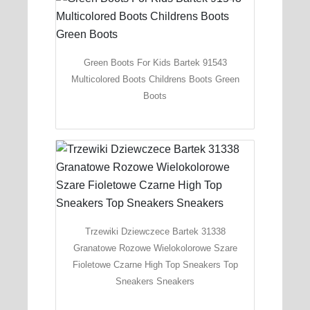
Green Boots For Kids Bartek 91543
Multicolored Boots Childrens Boots Green
Boots
Trzewiki Dziewczece Bartek 31338
Granatowe Rozowe Wielokolorowe Szare
Fioletowe Czarne High Top Sneakers Top
Sneakers Sneakers