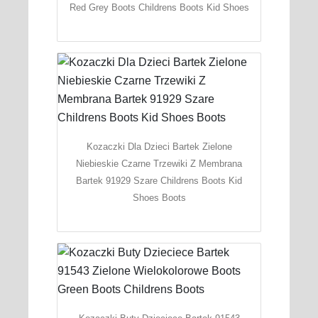
Red Grey Boots Childrens Boots Kid Shoes
Kozaczki Dla Dzieci Bartek Zielone
Niebieskie Czarne Trzewiki Z Membrana
Bartek 91929 Szare Childrens Boots Kid
Shoes Boots