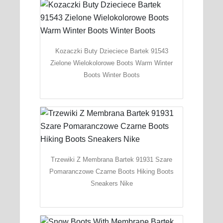
Kozaczki Buty Dzieciece Bartek 91543
Zielone Wielokolorowe Boots Warm Winter
Boots Winter Boots
Trzewiki Z Membrana Bartek 91931 Szare
Pomaranczowe Czarne Boots Hiking Boots
Sneakers Nike