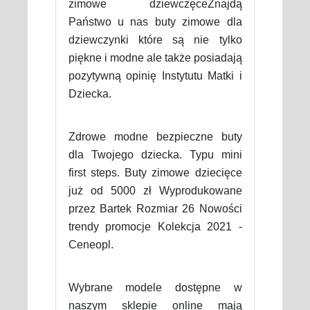
zimowe dziewczęceZnajdą
Państwo u nas buty zimowe dla
dziewczynki które są nie tylko
piękne i modne ale także posiadają
pozytywną opinię Instytutu Matki i
Dziecka.
Zdrowe modne bezpieczne buty
dla Twojego dziecka. Typu mini
first steps. Buty zimowe dziecięce
już od 5000 zł Wyprodukowane
przez Bartek Rozmiar 26 Nowości
trendy promocje Kolekcja 2021 -
Ceneopl.
Wybrane modele dostępne w
naszym sklepie online mają