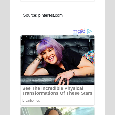
Source: pinterest.com