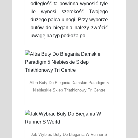
odległość ta powinna wynosić tyle
ile wynosi szerokość Twojego
dużego palca u nogi. Przy wyborze
butów do biegania należy zwrócić
uwagę na typ podłoża po.
Altra Buty Do Biegania Damskie Paradigm 5
Niebieskie Sklep Triathlonowy Tri Centre
Jak Wybrac Buty Do Biegania W Runner S