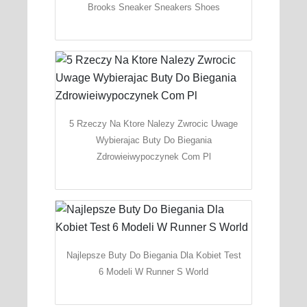
Brooks Sneaker Sneakers Shoes
5 Rzeczy Na Ktore Nalezy Zwrocic Uwage
Wybierajac Buty Do Biegania
Zdrowieiwypoczynek Com Pl
Najlepsze Buty Do Biegania Dla Kobiet Test
6 Modeli W Runner S World