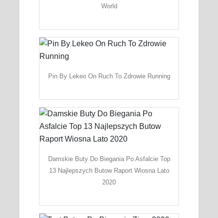
World
Pin By Lekeo On Ruch To Zdrowie Running
Damskie Buty Do Biegania Po Asfalcie Top
13 Najlepszych Butow Raport Wiosna Lato
2020