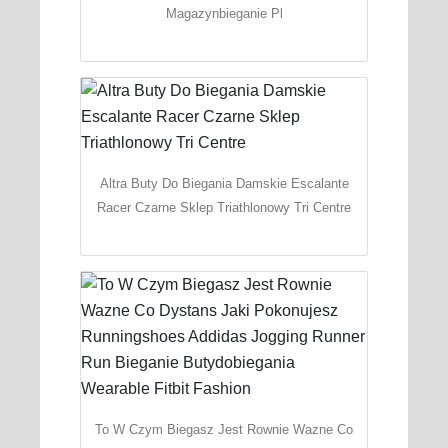
Magazynbieganie Pl
Altra Buty Do Biegania Damskie Escalante
Racer Czarne Sklep Triathlonowy Tri Centre
To W Czym Biegasz Jest Rownie Wazne Co