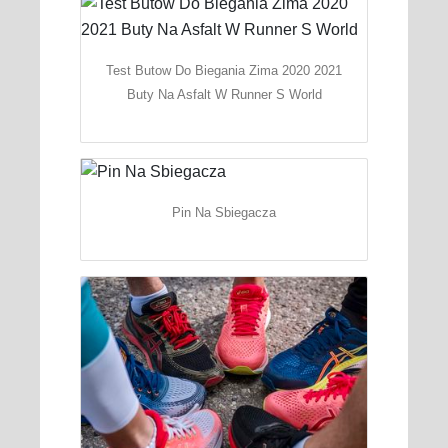
Test Butow Do Biegania Zima 2020 2021
Buty Na Asfalt W Runner S World
Pin Na Sbiegacza