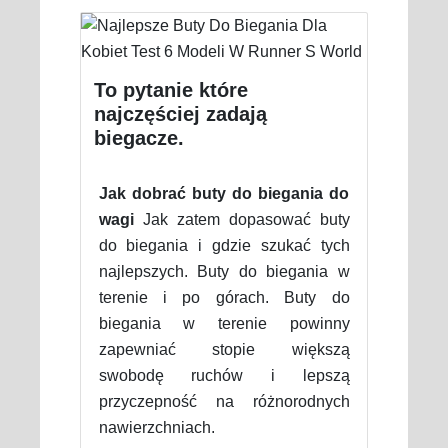
To pytanie które
najczęściej zadają
biegacze.
Jak dobrać buty do biegania do
wagi
Jak zatem dopasować buty
do biegania i gdzie szukać tych
najlepszych. Buty do biegania w
terenie i po górach. Buty do
biegania w terenie powinny
zapewniać stopie większą
swobodę ruchów i lepszą
przyczepność na różnorodnych
nawierzchniach.