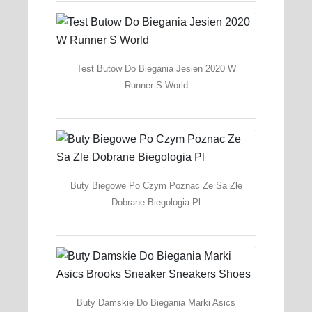
Test Butow Do Biegania Jesien 2020 W
Runner S World
Buty Biegowe Po Czym Poznac Ze Sa Zle
Dobrane Biegologia Pl
Buty Damskie Do Biegania Marki Asics