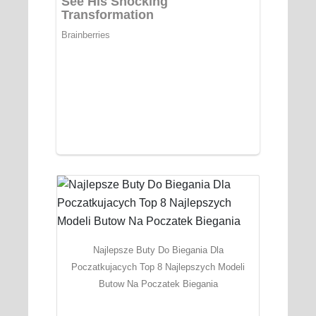
Najlepsze Buty Do Biegania Dla
Poczatkujacych Top 8 Najlepszych Modeli
Butow Na Poczatek Biegania