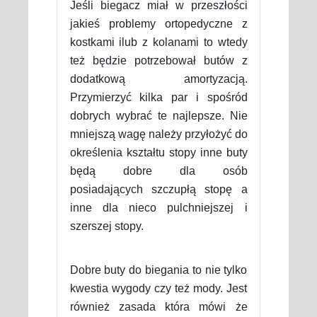
Jeśli biegacz miał w przeszłości
jakieś problemy ortopedyczne z
kostkami ilub z kolanami to wtedy
też będzie potrzebował butów z
dodatkową amortyzacją.
Przymierzyć kilka par i spośród
dobrych wybrać te najlepsze. Nie
mniejszą wagę należy przyłożyć do
określenia kształtu stopy inne buty
będą dobre dla osób
posiadających szczupłą stopę a
inne dla nieco pulchniejszej i
szerszej stopy.
Dobre buty do biegania to nie tylko
kwestia wygody czy też mody. Jest
również zasada która mówi że