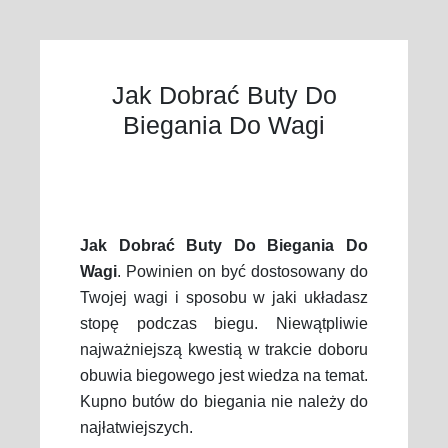
Jak Dobrać Buty Do
Biegania Do Wagi
Jak Dobrać Buty Do Biegania Do
Wagi
. Powinien on być dostosowany do
Twojej wagi i sposobu w jaki układasz
stopę podczas biegu. Niewątpliwie
najważniejszą kwestią w trakcie doboru
obuwia biegowego jest wiedza na temat.
Kupno butów do biegania nie należy do
najłatwiejszych.