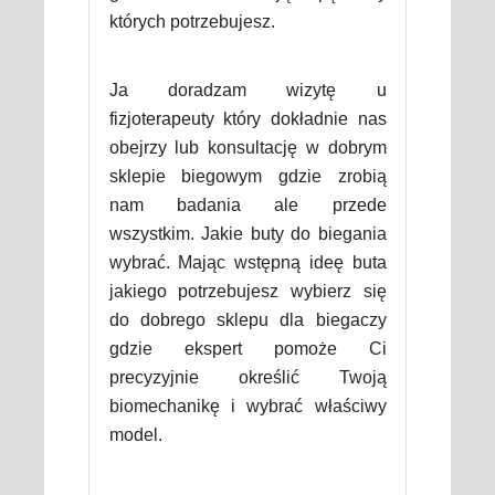
których potrzebujesz.
Ja doradzam wizytę u
fizjoterapeuty który dokładnie nas
obejrzy lub konsultację w dobrym
sklepie biegowym gdzie zrobią
nam badania ale przede
wszystkim. Jakie buty do biegania
wybrać. Mając wstępną ideę buta
jakiego potrzebujesz wybierz się
do dobrego sklepu dla biegaczy
gdzie ekspert pomoże Ci
precyzyjnie określić Twoją
biomechanikę i wybrać właściwy
model.