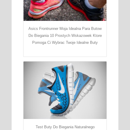
Asics Frontrunner Moja Idealna Para Butow
Do Biegania 10 Prostych Wskazowek Ktore
Pomoga Ci Wybrac Twoje Idealne Buty
Test Buty Do Biegania Naturalnego