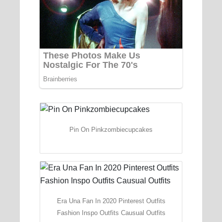
Pin On Pinkzombiecupcakes
Era Una Fan In 2020 Pinterest Outfits
Fashion Inspo Outfits Causual Outfits