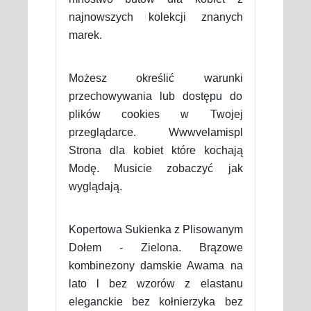
najnowszych kolekcji znanych
marek.
Możesz określić warunki
przechowywania lub dostępu do
plików cookies w Twojej
przeglądarce. Wwwvelamispl
Strona dla kobiet które kochają
Modę. Musicie zobaczyć jak
wyglądają.
Kopertowa Sukienka z Plisowanym
Dołem - Zielona. Brązowe
kombinezony damskie Awama na
lato l bez wzorów z elastanu
eleganckie bez kołnierzyka bez