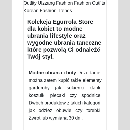
Kolekcja Egurrola Store
dla kobiet to modne
ubrania lifestyle oraz
wygodne ubrania taneczne
które pozwolą Ci odnaleźć
Twój styl.
Modne ubrania i buty
Dużo taniej
można zatem kupić takie elementy
garderoby jak sukienki klapki
koszulki plecaki czy spódnice.
Dwóch produktów z takich kategorii
jak odzież obuwie czy torebki.
Zwrot lub wymiana 30 dni.