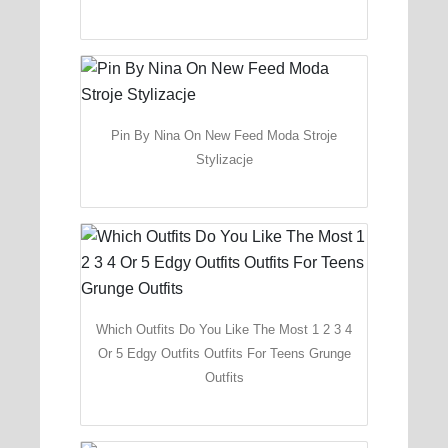
Pin By Nina On New Feed Moda Stroje
Stylizacje
Which Outfits Do You Like The Most 1 2 3 4
Or 5 Edgy Outfits Outfits For Teens Grunge
Outfits