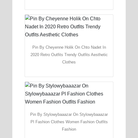
Pin By Cheyenne Holik On Chto Nadet In
2020 Retro Outfits Trendy Outfits Aesthetic
Clothes
Pin By Stylowybaaazar On Stylowybaaazar
Pl Fashion Clothes Women Fashion Outfits
Fashion