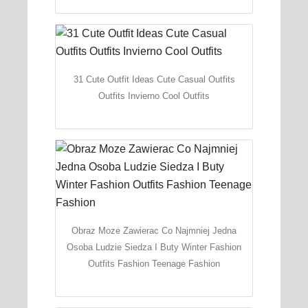
31 Cute Outfit Ideas Cute Casual Outfits
Outfits Invierno Cool Outfits
Obraz Moze Zawierac Co Najmniej Jedna
Osoba Ludzie Siedza I Buty Winter Fashion
Outfits Fashion Teenage Fashion