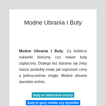
Modne Ubrania I Buty
Modne Ubrania I Buty
. Za kobiece
sukienki bieliznę czy nawet buty
zapłacimy. Dlatego też staramy się żeby
nasze produkty miały jak najniższe ceny
a jednocześnie mogły. Modne obuwie
damskie online.
buty w zwierzece wzory
buty w gory niskie czy wysokie