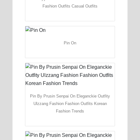
Fashion Outfits Casual Outfits
Pin On
Pin By Prusin Senpai On Eleganckie Outfity
Ulzzang Fashion Fashion Outfits Korean
Fashion Trends