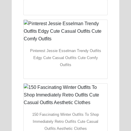
Pinterest Jessie Esselman Trendy Outfits
Edgy Cute Casual Outfits Cute Comfy
Outfits
150 Fascinating Winter Outfits To Shop
Immediately Retro Outfits Cute Casual
Outfits Aesthetic Clothes