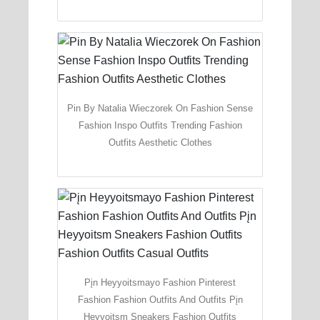
Pin By Natalia Wieczorek On Fashion Sense
Fashion Inspo Outfits Trending Fashion
Outfits Aesthetic Clothes
Pįn Heyyoitsmayo Fashion Pinterest
Fashion Fashion Outfits And Outfits Pįn
Heyyoitsm Sneakers Fashion Outfits