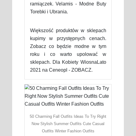
ramiączek. Velamis - Modne Buty
Torebki i Ubrania.
Większość produktów w sklepach
kupimy w przystępnych cenach.
Zobacz co będzie modne w tym
roku i co warto upolować w
sklepach. Dla Kobiety WiosnaLato
2021 na Ceneopl - ZOBACZ.
50 Charming Fall Outfits Ideas To Try Right
Now Stylish Summer Outfits Cute Casual
Outfits Winter Fashion Outfits