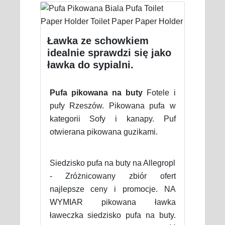
Ławka ze schowkiem
idealnie sprawdzi się jako
ławka do sypialni.
Pufa pikowana na buty
Fotele i
pufy Rzeszów. Pikowana pufa w
kategorii Sofy i kanapy. Puf
otwierana pikowana guzikami.
Siedzisko pufa na buty na Allegropl
- Zróżnicowany zbiór ofert
najlepsze ceny i promocje. NA
WYMIAR pikowana ławka
ławeczka siedzisko pufa na buty.