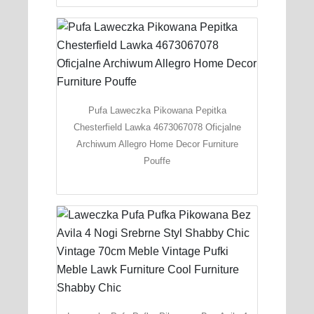
Pufa Laweczka Pikowana Pepitka
Chesterfield Lawka 4673067078 Oficjalne
Archiwum Allegro Home Decor Furniture
Pouffe