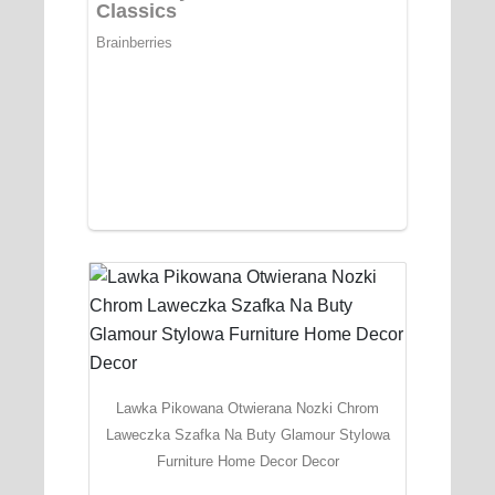
Lawka Pikowana Otwierana Nozki Chrom
Laweczka Szafka Na Buty Glamour Stylowa
Furniture Home Decor Decor