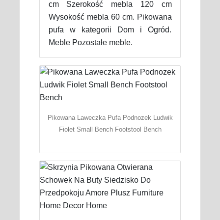
cm Szerokość mebla 120 cm
Wysokość mebla 60 cm. Pikowana
pufa w kategorii Dom i Ogród.
Meble Pozostałe meble.
Pikowana Laweczka Pufa Podnozek Ludwik
Fiolet Small Bench Footstool Bench