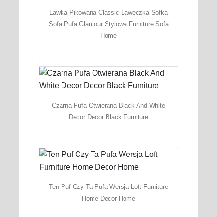
Lawka Pikowana Classic Laweczka Sofka
Sofa Pufa Glamour Stylowa Furniture Sofa
Home
Czarna Pufa Otwierana Black And White
Decor Decor Black Furniture
Ten Puf Czy Ta Pufa Wersja Loft Furniture
Home Decor Home