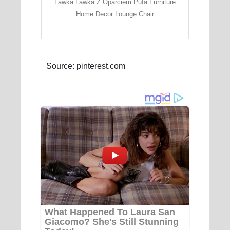
Lawka Lawka Z Oparciem Pufa Furniture
Home Decor Lounge Chair
Source: pinterest.com