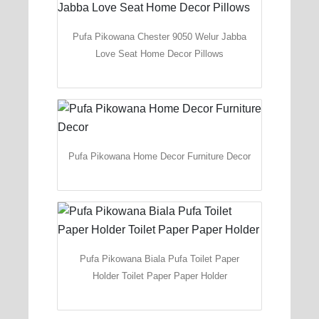
Pufa Pikowana Chester 9050 Welur Jabba
Love Seat Home Decor Pillows
Pufa Pikowana Home Decor Furniture Decor
Pufa Pikowana Biala Pufa Toilet Paper
Holder Toilet Paper Paper Holder