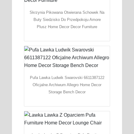
Skrzynia Pikowana Otwierana Schowek Na
Buty Siedzisko Do Przedpokoju Amore
Plusz Home Decor Decor Furniture
Pufa Lawka Ludwik Swarovski 6611387122
Oficjalne Archiwum Allegro Home Decor
Storage Bench Decor