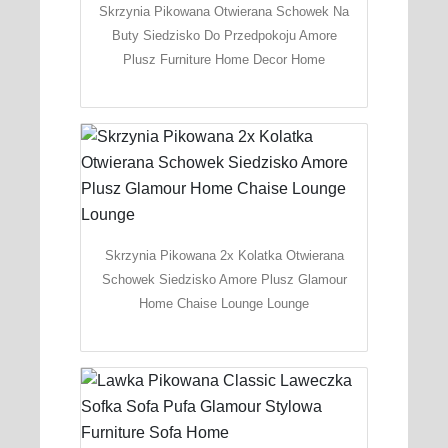
Skrzynia Pikowana Otwierana Schowek Na
Buty Siedzisko Do Przedpokoju Amore
Plusz Furniture Home Decor Home
Skrzynia Pikowana 2x Kolatka Otwierana
Schowek Siedzisko Amore Plusz Glamour
Home Chaise Lounge Lounge