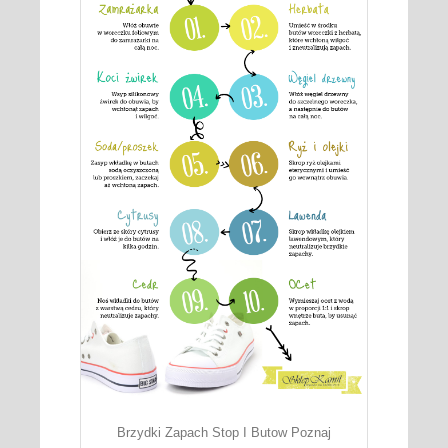
Brzydki Zapach Stop I Butow Poznaj