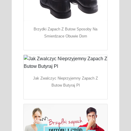
Brzydki Zapach Z Butow Sposoby Na
Smierdzace Obuwie Dom
Jak Zwalczyc Nieprzyjemny Zapach Z
Butow Butyraj Pl