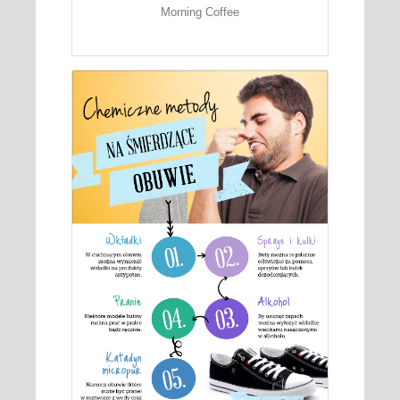
Morning Coffee