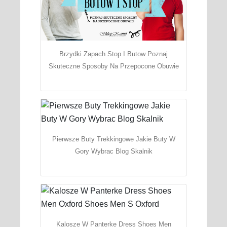
Brzydki Zapach Stop I Butow Poznaj
Skuteczne Sposoby Na Przepocone Obuwie
Pierwsze Buty Trekkingowe Jakie Buty W
Gory Wybrac Blog Skalnik
Kalosze W Panterke Dress Shoes Men