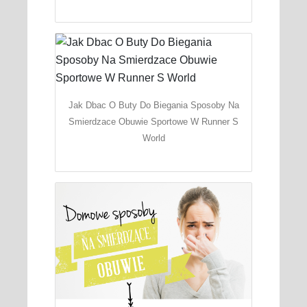
Jak Dbac O Buty Do Biegania Sposoby Na
Smierdzace Obuwie Sportowe W Runner S
World