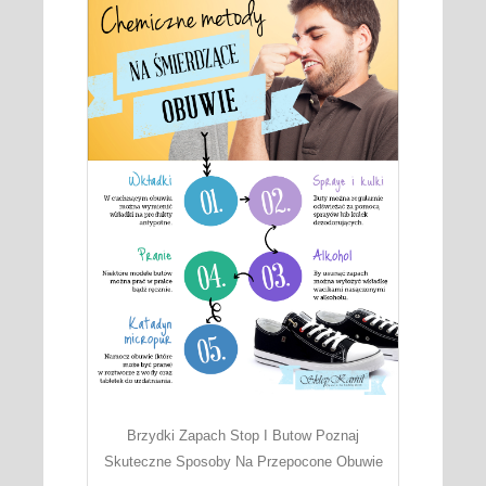
Brzydki Zapach Stop I Butow Poznaj
Skuteczne Sposoby Na Przepocone Obuwie