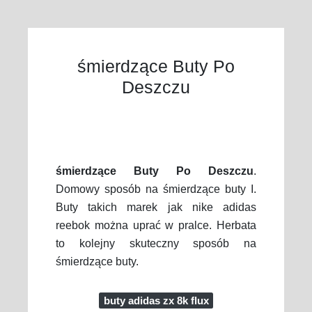
śmierdzące Buty Po
Deszczu
śmierdzące Buty Po Deszczu
.
Domowy sposób na śmierdzące buty I.
Buty takich marek jak nike adidas
reebok można uprać w pralce. Herbata
to kolejny skuteczny sposób na
śmierdzące buty.
buty adidas zx 8k flux