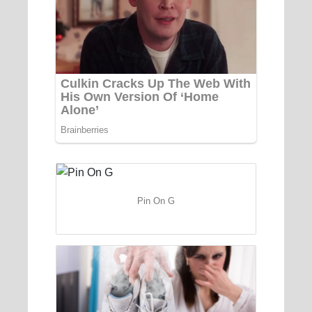
Pin On G