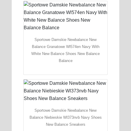
Sportowe Damskie Newbalance New
Balance Granatowe Wl574en Navy With
White New Balance Shoes New Balance
Balance
Sportowe Damskie Newbalance New
Balance Niebieskie Wl373nvb Navy Shoes
New Balance Sneakers