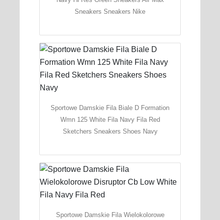
Sneakers Sneakers Nike
Sportowe Damskie Fila Biale D Formation
Wmn 125 White Fila Navy Fila Red
Sketchers Sneakers Shoes Navy
Sportowe Damskie Fila Wielokolorowe