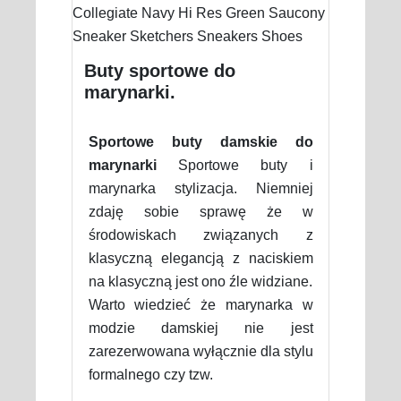
Buty sportowe do
marynarki.
Sportowe buty damskie do
marynarki
Sportowe buty i
marynarka stylizacja. Niemniej
zdaję sobie sprawę że w
środowiskach związanych z
klasyczną elegancją z naciskiem
na klasyczną jest ono źle widziane.
Warto wiedzieć że marynarka w
modzie damskiej nie jest
zarezerwowana wyłącznie dla stylu
formalnego czy tzw.