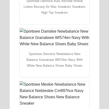
Sportowe Damskie Buty Bezowe Brokat
Lisbon Bezowy Air Max Sneakers Sneakers
High Top Sneakers
Sportowe Damskie Newbalance New
Balance Granatowe Wl574en Navy With
White New Balance Shoes Baby Shoes