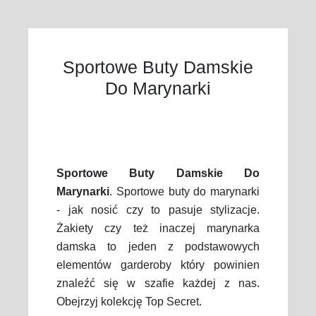
Sportowe Buty Damskie
Do Marynarki
Sportowe Buty Damskie Do
Marynarki
. Sportowe buty do marynarki
- jak nosić czy to pasuje stylizacje.
Żakiety czy też inaczej marynarka
damska to jeden z podstawowych
elementów garderoby który powinien
znaleźć się w szafie każdej z nas.
Obejrzyj kolekcję Top Secret.