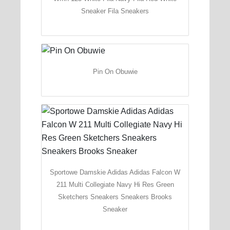
Sneaker Fila Sneakers
Pin On Obuwie
Sportowe Damskie Adidas Adidas Falcon W
211 Multi Collegiate Navy Hi Res Green
Sketchers Sneakers Sneakers Brooks
Sneaker