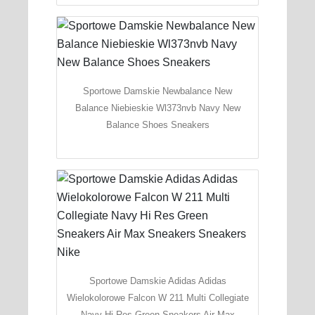
Sportowe Damskie Newbalance New
Balance Niebieskie Wl373nvb Navy New
Balance Shoes Sneakers
Sportowe Damskie Adidas Adidas
Wielokolorowe Falcon W 211 Multi Collegiate
Navy Hi Res Green Sneakers Air Max