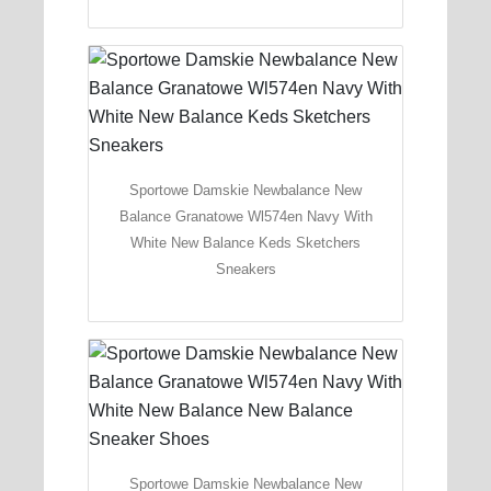
Sportowe Damskie Newbalance New
Balance Granatowe Wl574en Navy With
White New Balance Keds Sketchers
Sneakers
Sportowe Damskie Newbalance New