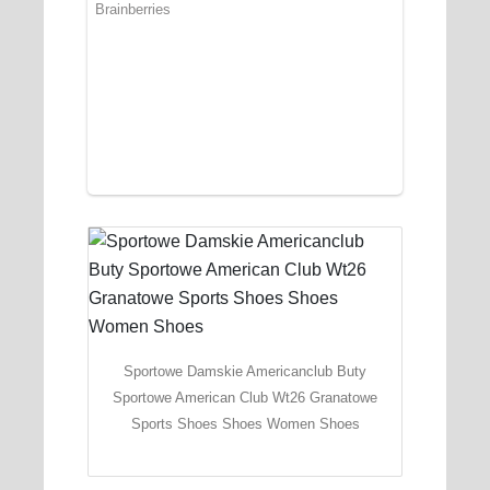
Sportowe Damskie Americanclub Buty
Sportowe American Club Wt26 Granatowe
Sports Shoes Shoes Women Shoes