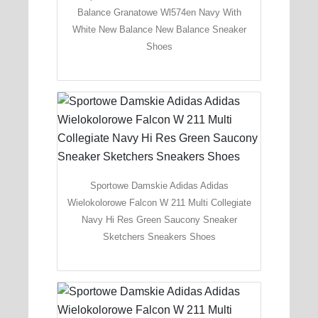
Balance Granatowe Wl574en Navy With
White New Balance New Balance Sneaker
Shoes
Sportowe Damskie Adidas Adidas
Wielokolorowe Falcon W 211 Multi Collegiate
Navy Hi Res Green Saucony Sneaker
Sketchers Sneakers Shoes