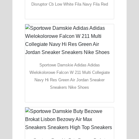
Disruptor Cb Low White Fila Navy Fila Red
Sportowe Damskie Adidas Adidas
Wielokolorowe Falcon W 211 Multi Collegiate
Navy Hi Res Green Air Jordan Sneaker
Sneakers Nike Shoes