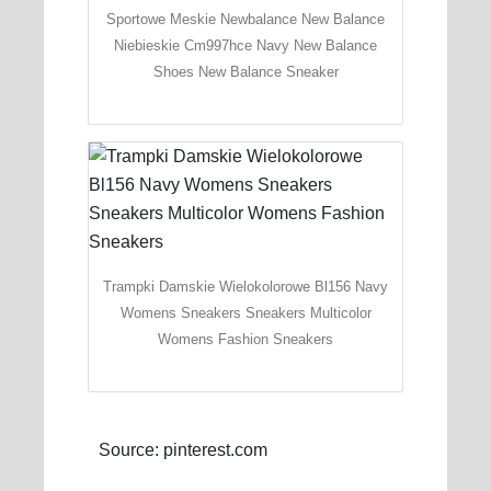
Sportowe Meskie Newbalance New Balance
Niebieskie Cm997hce Navy New Balance
Shoes New Balance Sneaker
Trampki Damskie Wielokolorowe Bl156 Navy
Womens Sneakers Sneakers Multicolor
Womens Fashion Sneakers
Source: pinterest.com