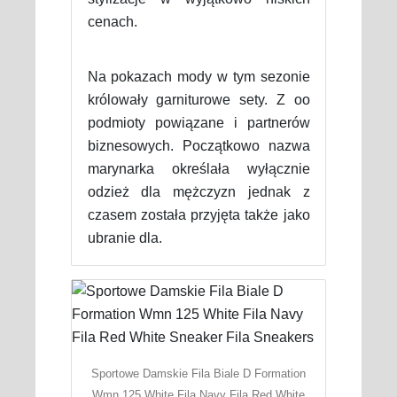
cenach.
Na pokazach mody w tym sezonie
królowały garniturowe sety. Z oo
podmioty powiązane i partnerów
biznesowych. Początkowo nazwa
marynarka określała wyłącznie
odzież dla mężczyzn jednak z
czasem została przyjęta także jako
ubranie dla.
Sportowe Damskie Fila Biale D Formation
Wmn 125 White Fila Navy Fila Red White