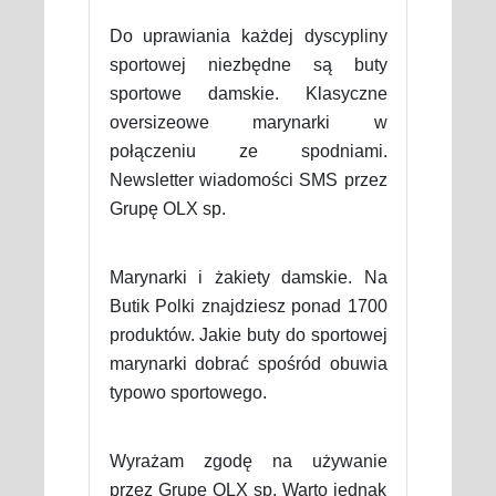
Do uprawiania każdej dyscypliny
sportowej niezbędne są buty
sportowe damskie. Klasyczne
oversizeowe marynarki w
połączeniu ze spodniami.
Newsletter wiadomości SMS przez
Grupę OLX sp.
Marynarki i żakiety damskie. Na
Butik Polki znajdziesz ponad 1700
produktów. Jakie buty do sportowej
marynarki dobrać spośród obuwia
typowo sportowego.
Wyrażam zgodę na używanie
przez Grupę OLX sp. Warto jednak