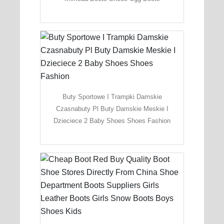
Buty Sportowe I Trampki Damskie
Czasnabuty Pl Buty Damskie Meskie I
Dzieciece 2 Baby Shoes Shoes Fashion