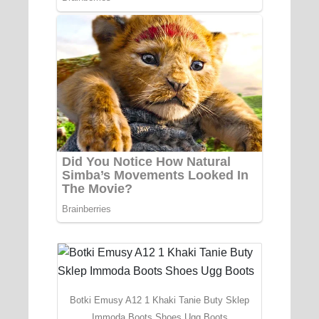
Botki Emusy A12 1 Khaki Tanie Buty Sklep
Immoda Boots Shoes Ugg Boots