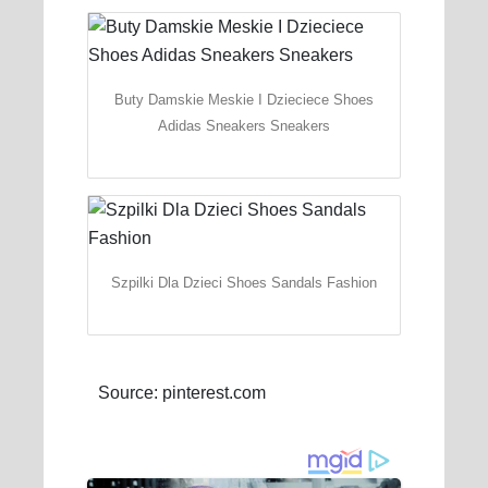
Buty Damskie Meskie I Dzieciece Shoes
Adidas Sneakers Sneakers
Szpilki Dla Dzieci Shoes Sandals Fashion
Source: pinterest.com