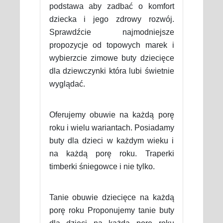
podstawa aby zadbać o komfort
dziecka i jego zdrowy rozwój.
Sprawdźcie najmodniejsze
propozycje od topowych marek i
wybierzcie zimowe buty dziecięce
dla dziewczynki która lubi świetnie
wyglądać.
Oferujemy obuwie na każdą porę
roku i wielu wariantach. Posiadamy
buty dla dzieci w każdym wieku i
na każdą porę roku. Traperki
timberki śniegowce i nie tylko.
Tanie obuwie dziecięce na każdą
porę roku Proponujemy tanie buty