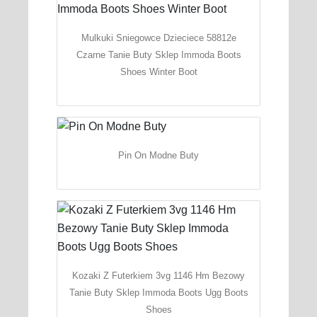
Mulkuki Sniegowce Dzieciece 58812e
Czarne Tanie Buty Sklep Immoda Boots
Shoes Winter Boot
Pin On Modne Buty
Kozaki Z Futerkiem 3vg 1146 Hm Bezowy
Tanie Buty Sklep Immoda Boots Ugg Boots
Shoes