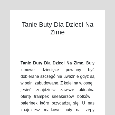
Tanie Buty Dla Dzieci Na
Zime
Tanie Buty Dla Dzieci Na Zime
. Buty
zimowe dziecięce powinny być
dobierane szczególnie uważnie gdyż są
w pełni zabudowane. Z kolei na wiosnę i
jesień znajdziesz zawsze aktualną
ofertę trampek sneakersów botków i
balerinek które przydadzą się. U nas
znajdziesz markowe buty na rzepy