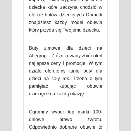
dziecka które zaczyna chodzić w
ofercie butów dziecięcych Domodi
znajdziesz każdy model obuwia
który przyda się Twojemu dziecku.
Buty zimowe dla dzieci na
Allegropl - Zróżnicowany zbiór ofert
najlepsze ceny i promocje. W tym
dziale oferujemy tanie buty dla
dzieci na cały rok. Trzeba o tym
pamiętać kupując obuwie
dziecięce na każdą okazję.
Ogromny wybór top marki 100-
dniowe prawo zwrotu.
Odpowiednio dobrane obuwie to