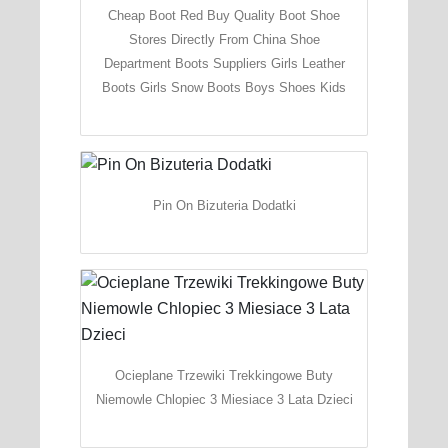
Cheap Boot Red Buy Quality Boot Shoe
Stores Directly From China Shoe
Department Boots Suppliers Girls Leather
Boots Girls Snow Boots Boys Shoes Kids
Pin On Bizuteria Dodatki
Ocieplane Trzewiki Trekkingowe Buty
Niemowle Chlopiec 3 Miesiace 3 Lata Dzieci