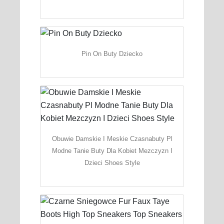
Pin On Buty Dziecko
Obuwie Damskie I Meskie Czasnabuty Pl
Modne Tanie Buty Dla Kobiet Mezczyzn I
Dzieci Shoes Style