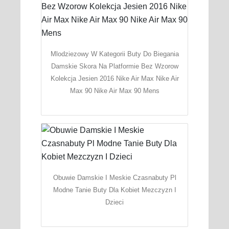
Mlodziezowy W Kategorii Buty Do Biegania
Damskie Skora Na Platformie Bez Wzorow
Kolekcja Jesien 2016 Nike Air Max Nike Air
Max 90 Nike Air Max 90 Mens
Obuwie Damskie I Meskie Czasnabuty Pl
Modne Tanie Buty Dla Kobiet Mezczyzn I
Dzieci