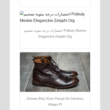
اختصارات درجة مئوية تشحيم Polbuty Meskie
Eleganckie Zetaphi Org
Zimowe Buty Ktore Pasuja Do Garnituru
Allegro Pl