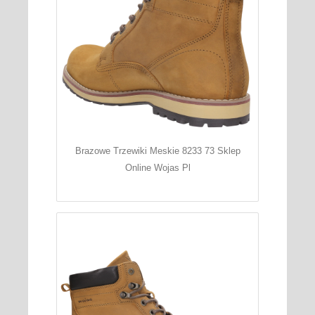
Brazowe Trzewiki Meskie 8233 73 Sklep
Online Wojas Pl