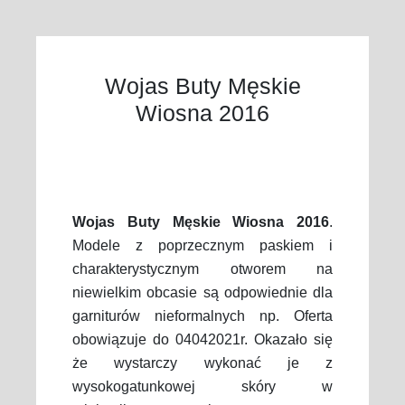
Wojas Buty Męskie
Wiosna 2016
Wojas Buty Męskie Wiosna 2016
.
Modele z poprzecznym paskiem i
charakterystycznym otworem na
niewielkim obcasie są odpowiednie dla
garniturów nieformalnych np. Oferta
obowiązuje do 04042021r. Okazało się
że wystarczy wykonać je z
wysokogatunkowej skóry w