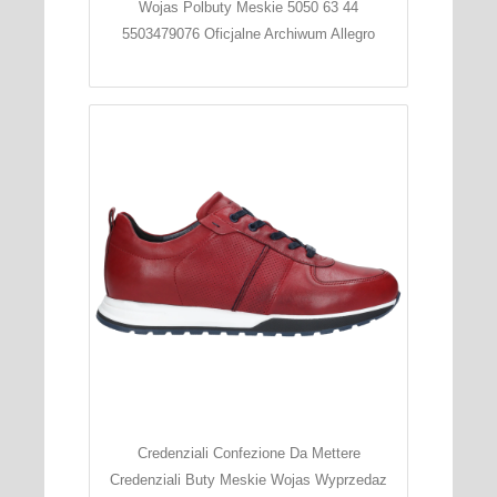
Wojas Polbuty Meskie 5050 63 44
5503479076 Oficjalne Archiwum Allegro
Credenziali Confezione Da Mettere
Credenziali Buty Meskie Wojas Wyprzedaz