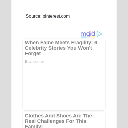
Source: pinterest.com