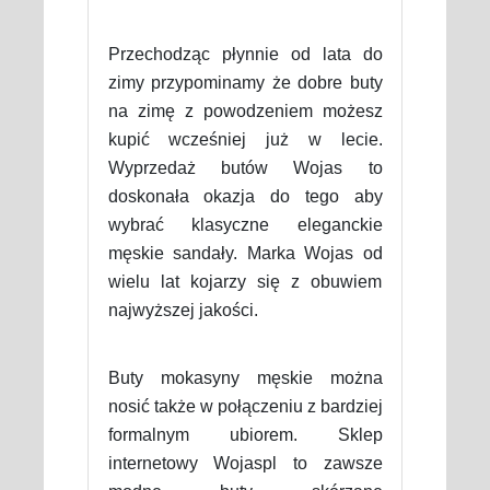
Przechodząc płynnie od lata do
zimy przypominamy że dobre buty
na zimę z powodzeniem możesz
kupić wcześniej już w lecie.
Wyprzedaż butów Wojas to
doskonała okazja do tego aby
wybrać klasyczne eleganckie
męskie sandały. Marka Wojas od
wielu lat kojarzy się z obuwiem
najwyższej jakości.
Buty mokasyny męskie można
nosić także w połączeniu z bardziej
formalnym ubiorem. Sklep
internetowy Wojaspl to zawsze