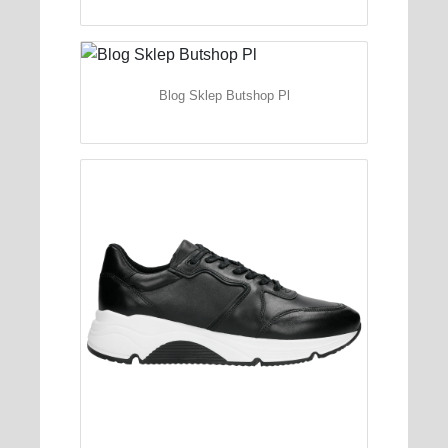
Blog Sklep Butshop Pl