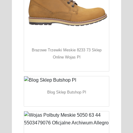
Brazowe Trzewiki Meskie 8233 73 Sklep
Online Wojas Pl
Blog Sklep Butshop Pl