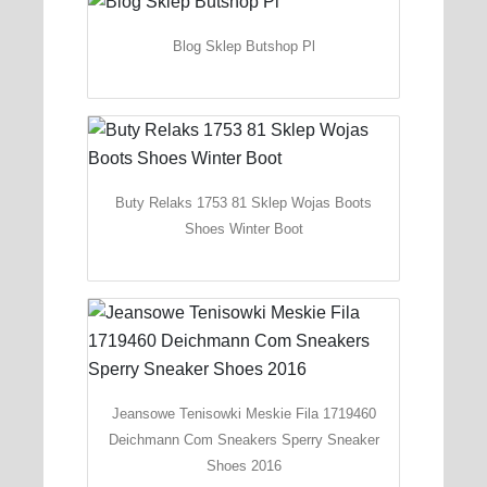
Blog Sklep Butshop Pl
Buty Relaks 1753 81 Sklep Wojas Boots
Shoes Winter Boot
Jeansowe Tenisowki Meskie Fila 1719460
Deichmann Com Sneakers Sperry Sneaker
Shoes 2016