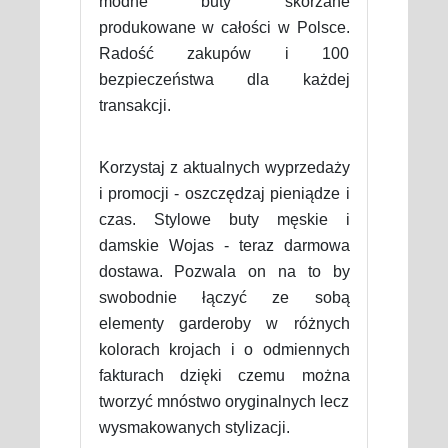
modne buty skórzane
produkowane w całości w Polsce.
Radość zakupów i 100
bezpieczeństwa dla każdej
transakcji.
Korzystaj z aktualnych wyprzedaży
i promocji - oszczędzaj pieniądze i
czas. Stylowe buty męskie i
damskie Wojas - teraz darmowa
dostawa. Pozwala on na to by
swobodnie łączyć ze sobą
elementy garderoby w różnych
kolorach krojach i o odmiennych
fakturach dzięki czemu można
tworzyć mnóstwo oryginalnych lecz
wysmakowanych stylizacji.