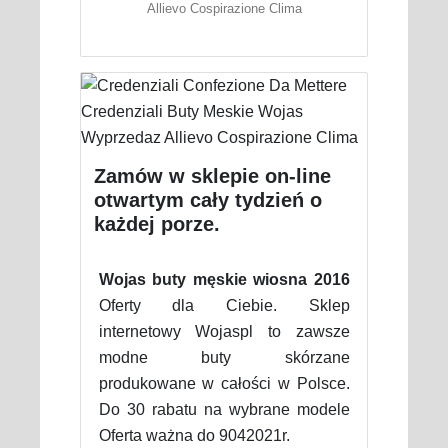
Allievo Cospirazione Clima
Zamów w sklepie on-line
otwartym cały tydzień o
każdej porze.
Wojas buty męskie wiosna 2016
Oferty dla Ciebie. Sklep
internetowy Wojaspl to zawsze
modne buty skórzane
produkowane w całości w Polsce.
Do 30 rabatu na wybrane modele
Oferta ważna do 9042021r.