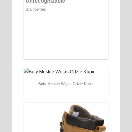
Buty Meskie Wojas Gdzie Kupic