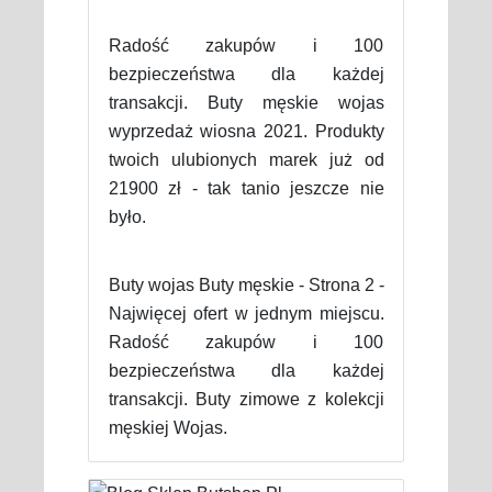
Radość zakupów i 100
bezpieczeństwa dla każdej
transakcji. Buty męskie wojas
wyprzedaż wiosna 2021. Produkty
twoich ulubionych marek już od
21900 zł - tak tanio jeszcze nie
było.
Buty wojas Buty męskie - Strona 2 -
Najwięcej ofert w jednym miejscu.
Radość zakupów i 100
bezpieczeństwa dla każdej
transakcji. Buty zimowe z kolekcji
męskiej Wojas.