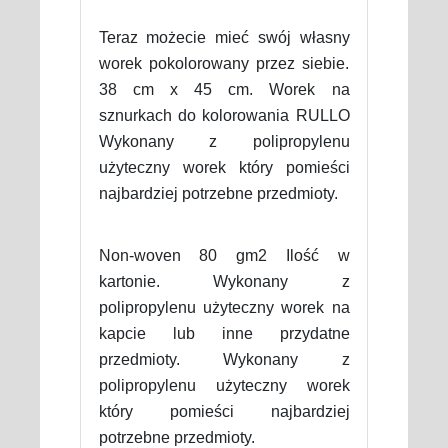
Teraz możecie mieć swój własny
worek pokolorowany przez siebie.
38 cm x 45 cm. Worek na
sznurkach do kolorowania RULLO
Wykonany z polipropylenu
użyteczny worek który pomieści
najbardziej potrzebne przedmioty.
Non-woven 80 gm2 Ilość w
kartonie. Wykonany z
polipropylenu użyteczny worek na
kapcie lub inne przydatne
przedmioty. Wykonany z
polipropylenu użyteczny worek
który pomieści najbardziej
potrzebne przedmioty.