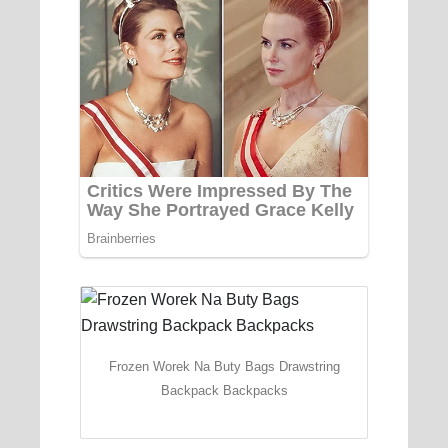
Frozen Worek Na Buty Bags Drawstring
Backpack Backpacks