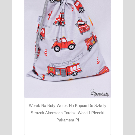
Worek Na Buty Worek Na Kapcie Do Szkoly
Strazak Akcesoria Torebki Worki I Plecaki
Pakamera Pl