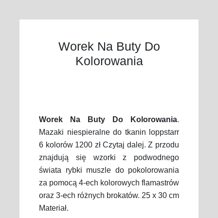
Worek Na Buty Do
Kolorowania
Worek Na Buty Do Kolorowania
.
Mazaki niespieralne do tkanin loppstarr
6 kolorów 1200 zł Czytaj dalej. Z przodu
znajdują się wzorki z podwodnego
świata rybki muszle do pokolorowania
za pomocą 4-ech kolorowych flamastrów
oraz 3-ech różnych brokatów. 25 x 30 cm
Materiał.