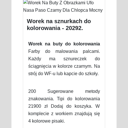
Worek na sznurkach do
kolorowania - 20292.
Worek na buty do kolorowania
Farby do malowania palcami.
Każdy ma sznureczek do
ściągnięcia w kolorze czarnym. Na
strój do WF-u lub kapcie do szkoły.
200 Sugerowane metody
znakowania. Tipi do kolorowania
21900 zł Dodaj do koszyka. W
komplecie z workiem znajdują się
4 kolorowe pisaki.