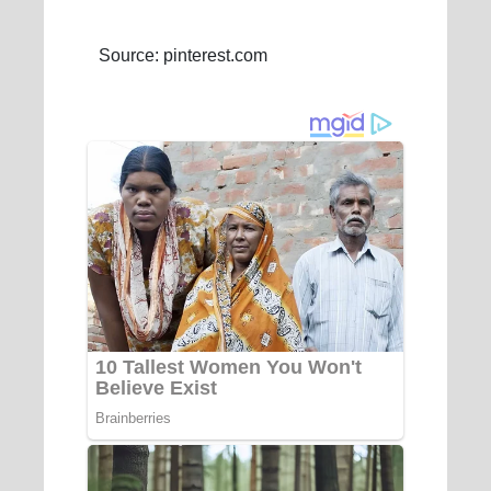
Source: pinterest.com