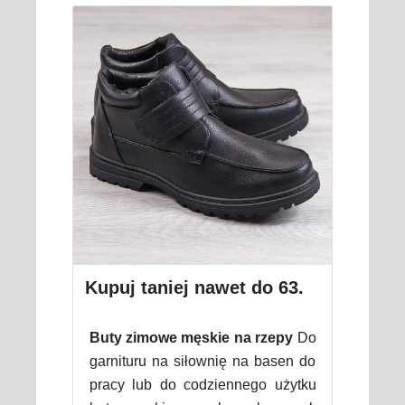
Kupuj taniej nawet do 63.
Buty zimowe męskie na rzepy
Do
garnituru na siłownię na basen do
pracy lub do codziennego użytku