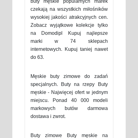
buty męskie popularnych marek
czekają na wszystkich miłośników
wysokiej jakości atrakcyjnych cen.
Zobacz wyjątkowe kolekcje tylko
na Domodipl Kupuj najlepsze
marki w 74 sklepach
internetowych. Kupuj taniej nawet
do 63.
Męskie buty zimowe do zadań
specjalnych. Buty na rzepy Buty
męskie - Najwięcej ofert w jednym
miejscu. Ponad 40 000 modeli
markowych butów darmowa
dostawa i zwrot.
Buty zimowe Buty męskie na