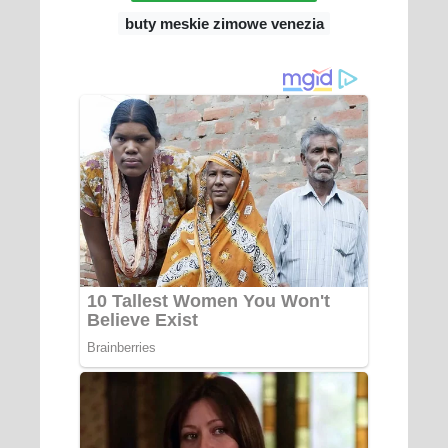
buty meskie zimowe venezia