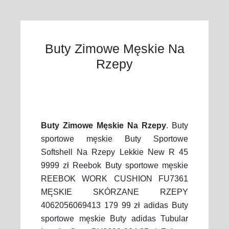
Buty Zimowe Męskie Na
Rzepy
Buty Zimowe Męskie Na Rzepy
. Buty
sportowe męskie Buty Sportowe
Softshell Na Rzepy Lekkie New R 45
9999 zł Reebok Buty sportowe męskie
REEBOK WORK CUSHION FU7361
MĘSKIE SKÓRZANE RZEPY
4062056069413 179 99 zł adidas Buty
sportowe męskie Buty adidas Tubular