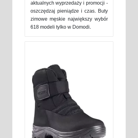
aktualnych wyprzedaży i promocji -
oszczędzaj pieniądze i czas. Buty
zimowe męskie największy wybór
618 modeli tylko w Domodi.