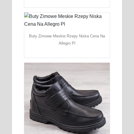
Buty Zimowe Meskie Rzepy Niska Cena Na
Allegro Pl