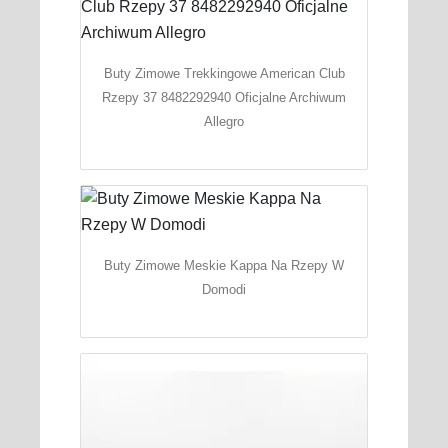
Buty Zimowe Trekkingowe American Club
Rzepy 37 8482292940 Oficjalne Archiwum
Allegro
Buty Zimowe Meskie Kappa Na Rzepy W
Domodi