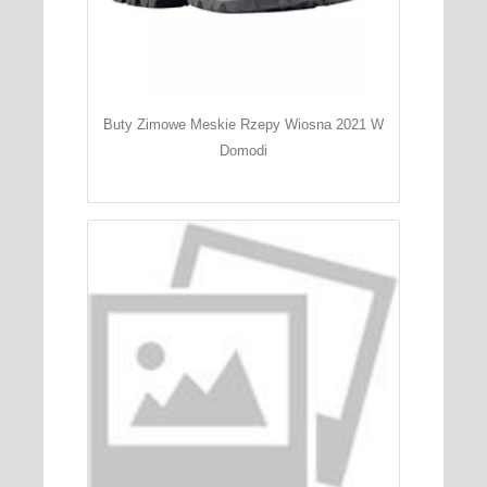
Buty Zimowe Meskie Rzepy Wiosna 2021 W
Domodi