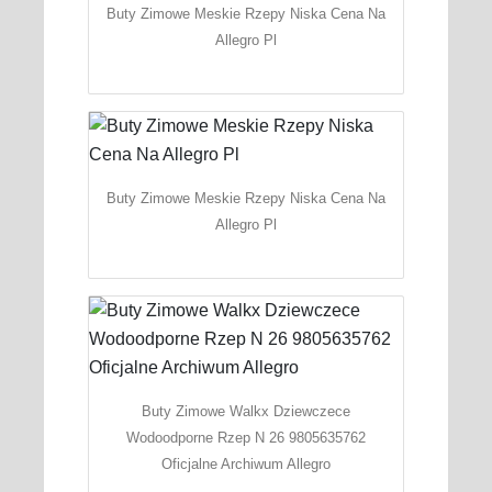
Buty Zimowe Meskie Rzepy Niska Cena Na
Allegro Pl
Buty Zimowe Meskie Rzepy Niska Cena Na
Allegro Pl
Buty Zimowe Walkx Dziewczece
Wodoodporne Rzep N 26 9805635762
Oficjalne Archiwum Allegro