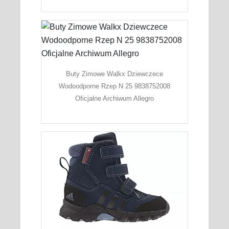
Buty Zimowe Walkx Dziewczece
Wodoodporne Rzep N 25 9838752008
Oficjalne Archiwum Allegro