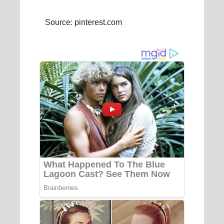
Source: pinterest.com