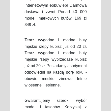
internetowym eobuwiepl Darmowa
dostawa i zwrot Ponad 40 000
modeli markowych butów. 169 zł
349 zł.
Teraz wygodne i modne buty
męskie rzepy kupisz już od 20 zł.
Teraz wygodne i modne buty
męskie rzepy wyprzedaże kupisz
już od 20 zł. Posiadamy asortyment
odpowiedni na każdą porę roku -
obuwie męskie zimowe letnie
wiosenne i jesienne.
Gwarantujemy szeroki wybór
modeli i fasonów. Korzystaj z